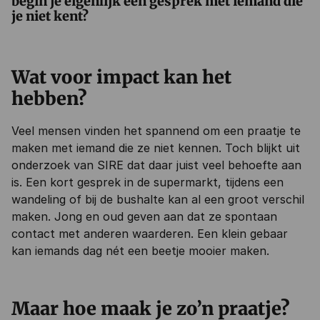
begin je eigenlijk een gesprek met iemand die
je niet kent?
Wat voor impact kan het
hebben?
Veel mensen vinden het spannend om een praatje te
maken met iemand die ze niet kennen. Toch blijkt uit
onderzoek van SIRE dat daar juist veel behoefte aan
is. Een kort gesprek in de supermarkt, tijdens een
wandeling of bij de bushalte kan al een groot verschil
maken. Jong en oud geven aan dat ze spontaan
contact met anderen waarderen. Een klein gebaar
kan iemands dag nét een beetje mooier maken.
Maar hoe maak je zo’n praatje?