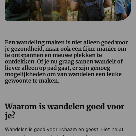
Een wandeling maken is niet alleen goed voor
je gezondheid, maar ook een fijne manier om
te ontspannen en nieuwe plekken te
ontdekken. Of je nu graag samen wandelt of
liever alleen op pad gaat, er zijn genoeg
mogelijkheden om van wandelen een leuke
gewoonte te maken.
Waarom is wandelen goed voor
je?
Wandelen is goed voor lichaam én geest. Het helpt