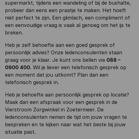
supermarkt, tijdens een wandeling of bij de bushalte,
probeer dan eens een praatje te maken. Het hoeft
niet perfect te zijn. Een glimlach, een compliment of
een eenvoudige vraag is vaak al genoeg om het ijs te
breken.
Heb je zelf behoefte aan een goed gesprek of
persoonlijk advies? Onze ledenconsulenten staan
graag voor je klaar. Je kunt ons bellen via
088 –
0900 400
. Wil je liever een telefonisch gesprek op
een moment dat jou uitkomt? Plan dan een
telefonisch gesprek in.
Heb je behoefte aan persoonlijk gesprek op locatie?
Maak dan een afspraak voor een gesprek in de
Vierstroom Zorgwinkel in Zoetermeer. De
ledenconsulenten nemen de tijd om jouw vragen te
bespreken en te kijken naar wat het beste bij jouw
situatie past.