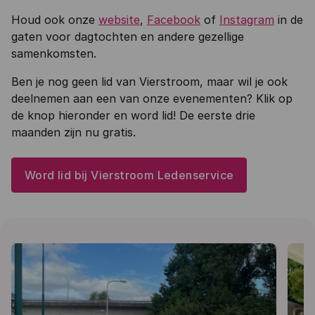
Houd ook onze
website
,
Facebook
of
Instagram
in de
gaten voor dagtochten en andere gezellige
samenkomsten.
Ben je nog geen lid van Vierstroom, maar wil je ook
deelnemen aan een van onze evenementen? Klik op
de knop hieronder en word lid! De eerste drie
maanden zijn nu gratis.
Word lid bij Vierstroom Ledenservice