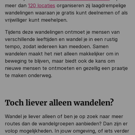
meer dan
120 locaties
organiseren zij laagdrempelige
wandelingen waaraan je gratis kunt deelnemen of als
vrijwilliger kunt meehelpen.
Tijdens deze wandelingen ontmoet je mensen van
verschillende leeftijden en wandel je in een rustig
tempo, zodat iedereen kan meedoen. Samen
wandelen maakt het niet alleen makkelijker om in
beweging te blijven, maar biedt ook de kans om
nieuwe mensen te ontmoeten en gezellig een praatje
te maken onderweg.
Toch liever alleen wandelen?
Wandel je liever alleen of ben je op zoek naar meer
routes dan de wandelgroepen aanbieden? Dan zijn er
volop mogelijkheden. In jouw omgeving, of iets verder