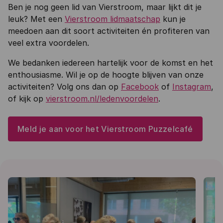
Ben je nog geen lid van Vierstroom, maar lijkt dit je
leuk? Met een
Vierstroom lidmaatschap
kun je
meedoen aan dit soort activiteiten én profiteren van
veel extra voordelen.
We bedanken iedereen hartelijk voor de komst en het
enthousiasme. Wil je op de hoogte blijven van onze
activiteiten? Volg ons dan op
Facebook
of
Instagram
,
of kijk op
vierstroom.nl/ledenvoordelen
.
Meld je aan voor het Vierstroom Puzzelcafé