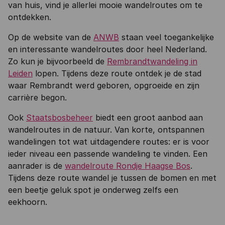
van huis, vind je allerlei mooie wandelroutes om te
ontdekken.
Op de website van de
ANWB
staan veel toegankelijke
en interessante wandelroutes door heel Nederland.
Zo kun je bijvoorbeeld de
Rembrandtwandeling in
Leiden
lopen. Tijdens deze route ontdek je de stad
waar Rembrandt werd geboren, opgroeide en zijn
carrière begon.
Ook
Staatsbosbeheer
biedt een groot aanbod aan
wandelroutes in de natuur. Van korte, ontspannen
wandelingen tot wat uitdagendere routes: er is voor
ieder niveau een passende wandeling te vinden. Een
aanrader is de
wandelroute Rondje Haagse Bos
.
Tijdens deze route wandel je tussen de bomen en met
een beetje geluk spot je onderweg zelfs een
eekhoorn.