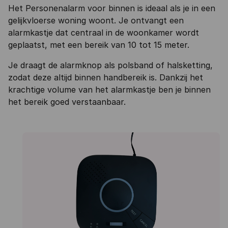
Het Personenalarm voor binnen is ideaal als je in een
gelijkvloerse woning woont. Je ontvangt een
alarmkastje dat centraal in de woonkamer wordt
geplaatst, met een bereik van 10 tot 15 meter.
Je draagt de alarmknop als polsband of halsketting,
zodat deze altijd binnen handbereik is. Dankzij het
krachtige volume van het alarmkastje ben je binnen
het bereik goed verstaanbaar.