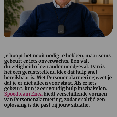
Je hoopt het nooit nodig te hebben, maar soms
gebeurt er iets onverwachts. Een val,
duizeligheid of een ander noodgeval. Dan is
het een geruststellend idee dat hulp snel
bereikbaar is. Met Personenalarmering weet je
dat je er niet alleen voor staat. Als er iets
gebeurt, kun je eenvoudig hulp inschakelen.
Spoedteam Enea
biedt verschillende vormen
van Personenalarmering, zodat er altijd een
oplossing is die past bij jouw situatie.