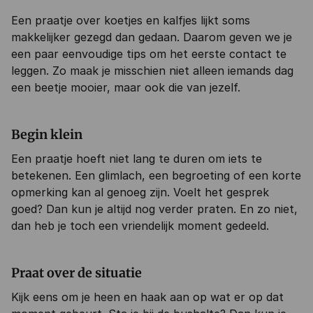
Een praatje over koetjes en kalfjes lijkt soms
makkelijker gezegd dan gedaan. Daarom geven we je
een paar eenvoudige tips om het eerste contact te
leggen. Zo maak je misschien niet alleen iemands dag
een beetje mooier, maar ook die van jezelf.
Begin klein
Een praatje hoeft niet lang te duren om iets te
betekenen. Een glimlach, een begroeting of een korte
opmerking kan al genoeg zijn. Voelt het gesprek
goed? Dan kun je altijd nog verder praten. En zo niet,
dan heb je toch een vriendelijk moment gedeeld.
Praat over de situatie
Kijk eens om je heen en haak aan op wat er op dat