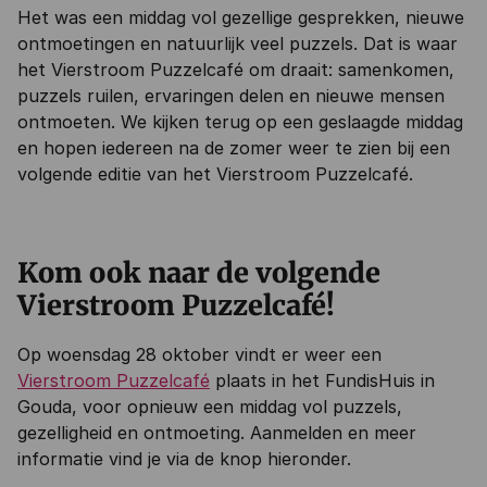
Het was een middag vol gezellige gesprekken, nieuwe
ontmoetingen en natuurlijk veel puzzels. Dat is waar
het Vierstroom Puzzelcafé om draait: samenkomen,
puzzels ruilen, ervaringen delen en nieuwe mensen
ontmoeten. We kijken terug op een geslaagde middag
en hopen iedereen na de zomer weer te zien bij een
volgende editie van het Vierstroom Puzzelcafé.
Kom ook naar de volgende
Vierstroom Puzzelcafé!
Op woensdag 28 oktober vindt er weer een
Vierstroom Puzzelcafé
plaats in het FundisHuis in
Gouda, voor opnieuw een middag vol puzzels,
gezelligheid en ontmoeting. Aanmelden en meer
informatie vind je via de knop hieronder.