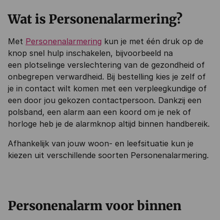
Wat is Personenalarmering?
Met
Personenalarmering
kun je met één druk op de
knop snel hulp inschakelen, bijvoorbeeld na
een plotselinge verslechtering van de gezondheid of
onbegrepen verwardheid. Bij bestelling kies je zelf of
je in contact wilt komen met een verpleegkundige of
een door jou gekozen contactpersoon. Dankzij een
polsband, een alarm aan een koord om je nek of
horloge heb je de alarmknop altijd binnen handbereik.
Afhankelijk van jouw woon- en leefsituatie kun je
kiezen uit verschillende soorten Personenalarmering.
Personenalarm voor binnen