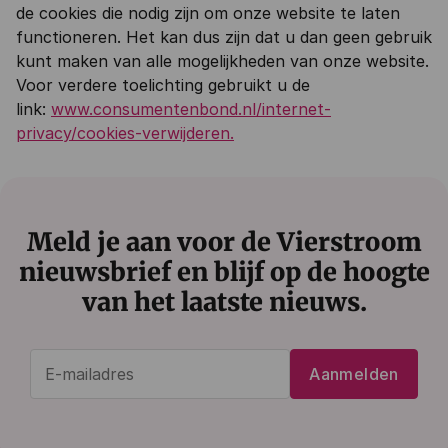
de cookies die nodig zijn om onze website te laten
functioneren. Het kan dus zijn dat u dan geen gebruik
kunt maken van alle mogelijkheden van onze website.
Voor verdere toelichting gebruikt u de
link:
www.consumentenbond.nl/internet-
privacy/cookies-verwijderen.
Meld je aan voor de Vierstroom
nieuwsbrief en blijf op de hoogte
van het laatste nieuws.
E-
Aanmelden
mailadres
(Vereist)