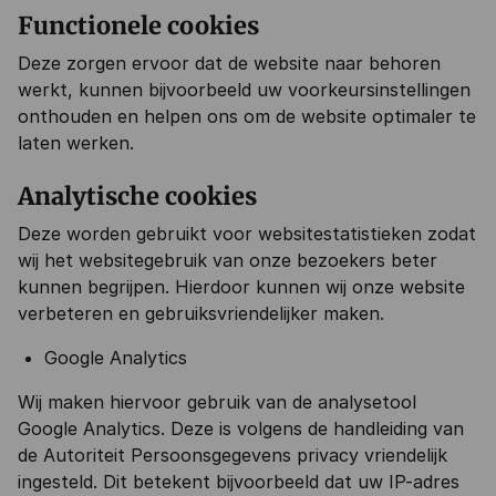
Functionele cookies
Deze zorgen ervoor dat de website naar behoren
werkt, kunnen bijvoorbeeld uw voorkeursinstellingen
onthouden en helpen ons om de website optimaler te
laten werken.
Analytische cookies
Deze worden gebruikt voor websitestatistieken zodat
wij het websitegebruik van onze bezoekers beter
kunnen begrijpen. Hierdoor kunnen wij onze website
verbeteren en gebruiksvriendelijker maken.
Google Analytics
Wij maken hiervoor gebruik van de analysetool
Google Analytics. Deze is volgens de handleiding van
de Autoriteit Persoonsgegevens privacy vriendelijk
ingesteld. Dit betekent bijvoorbeeld dat uw IP-adres