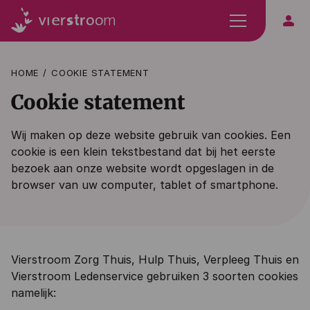
person
HOME
COOKIE STATEMENT
Cookie statement
Wij maken op deze website gebruik van cookies. Een
cookie is een klein tekstbestand dat bij het eerste
bezoek aan onze website wordt opgeslagen in de
browser van uw computer, tablet of smartphone.
Vierstroom Zorg Thuis, Hulp Thuis, Verpleeg Thuis en
Vierstroom Ledenservice gebruiken 3 soorten cookies
namelijk: