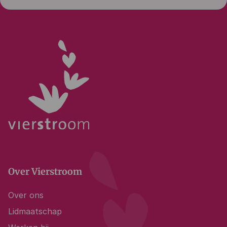
Over Vierstroom
Over ons
Lidmaatschap