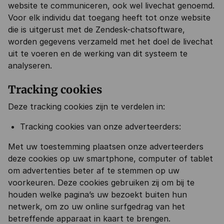
website te communiceren, ook wel livechat genoemd.
Voor elk individu dat toegang heeft tot onze website
die is uitgerust met de Zendesk-chatsoftware,
worden gegevens verzameld met het doel de livechat
uit te voeren en de werking van dit systeem te
analyseren.
Tracking cookies
Deze tracking cookies zijn te verdelen in:
Tracking cookies van onze adverteerders:
Met uw toestemming plaatsen onze adverteerders
deze cookies op uw smartphone, computer of tablet
om advertenties beter af te stemmen op uw
voorkeuren. Deze cookies gebruiken zij om bij te
houden welke pagina’s uw bezoekt buiten hun
netwerk, om zo uw online surfgedrag van het
betreffende apparaat in kaart te brengen.