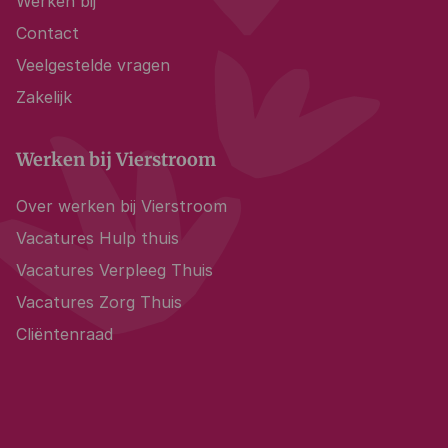
Werken bij
Contact
Veelgestelde vragen
Zakelijk
Werken bij Vierstroom
Over werken bij Vierstroom
Vacatures Hulp thuis
Vacatures Verpleeg Thuis
Vacatures Zorg Thuis
Cliëntenraad