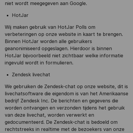
niet wordt meegegeven aan Google.
HotJar
Wij maken gebruik van HotJar Polls om
verbeteringen op onze website in kaart te brengen.
Binnen HotJar worden alle gebruikers
geanonimiseerd opgeslagen. Hierdoor is binnen
HotJar bijvoorbeeld niet zichtbaar welke informatie
ingevuld wordt in formulieren.
Zendesk livechat
We gebruiken de Zendesk-chat op onze website, dit is
livechatsoftware die eigendom is van het Amerikaanse
bedrijf Zendesk Inc. De berichten en gegevens die
worden ontvangen en verzonden tijdens het gebruik
van deze livechat, worden verwerkt en
gedocumenteerd. De Zendesk-chat is bedoeld om
rechtstreeks in realtime met de bezoekers van onze