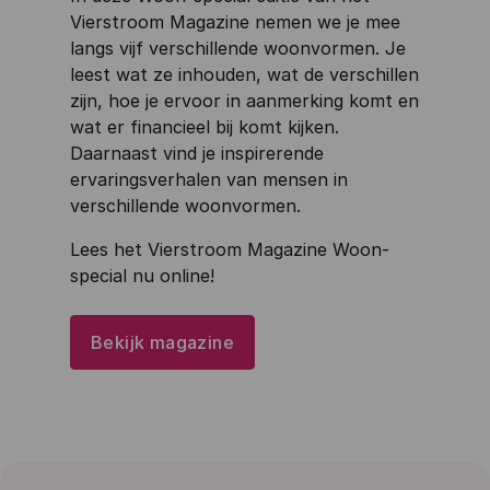
Vierstroom Magazine nemen we je mee
langs vijf verschillende woonvormen. Je
leest wat ze inhouden, wat de verschillen
zijn, hoe je ervoor in aanmerking komt en
wat er financieel bij komt kijken.
Daarnaast vind je inspirerende
ervaringsverhalen van mensen in
verschillende woonvormen.
Lees het Vierstroom Magazine Woon-
special nu online!
Bekijk magazine