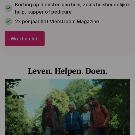
Korting op diensten aan huis, zoals huishoudelijke
hulp, kapper of pedicure
2x per jaar het Vierstroom Magazine
Word nu lid!
Leven. Helpen. Doen.