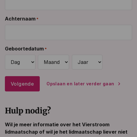
Achternaam
*
Geboortedatum
*
Dag
Maand
Jaar
Opslaan en later verder gaan
Hulp nodig?
Wil je meer informatie over het Vierstroom
lidmaatschap of wil je het lidmaatschap liever niet