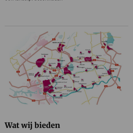
Wat wij bieden