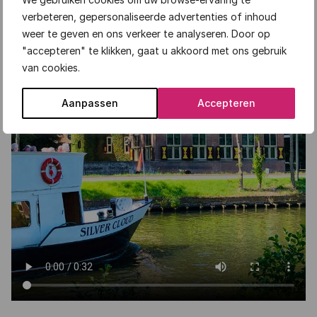
verbeteren, gepersonaliseerde advertenties of inhoud
weer te geven en ons verkeer te analyseren. Door op
"accepteren" te klikken, gaat u akkoord met ons gebruik
van cookies.
Aanpassen
Accepteren