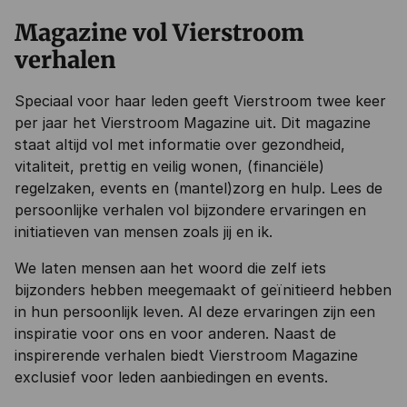
Magazine vol Vierstroom
verhalen
Speciaal voor haar leden geeft Vierstroom twee keer
per jaar het Vierstroom Magazine uit. Dit magazine
staat altijd vol met informatie over gezondheid,
vitaliteit, prettig en veilig wonen, (financiële)
regelzaken, events en (mantel)zorg en hulp. Lees de
persoonlijke verhalen vol bijzondere ervaringen en
initiatieven van mensen zoals jij en ik.
We laten mensen aan het woord die zelf iets
bijzonders hebben meegemaakt of geïnitieerd hebben
in hun persoonlijk leven. Al deze ervaringen zijn een
inspiratie voor ons en voor anderen. Naast de
inspirerende verhalen biedt Vierstroom Magazine
exclusief voor leden aanbiedingen en events.