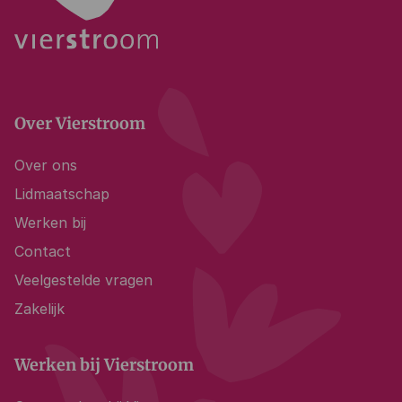
Over Vierstroom
Over ons
Lidmaatschap
Werken bij
Contact
Veelgestelde vragen
Zakelijk
Werken bij Vierstroom