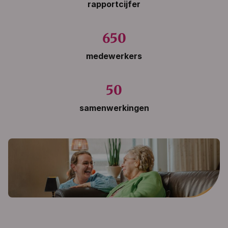
rapportcijfer
650
medewerkers
50
samenwerkingen