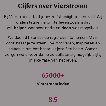
Cijfers over Vierstroom
Bij Vierstroom staat jouw zelfstandigheid centraal. Wij
ondersteunen je om te
leven
zoals jij dat
wil,
helpen
wanneer nodig en
doen
wat mogelijk is.
We doen dit zonder de regie over te nemen. Maar
door naast je te staan. We motiveren, inspireren en
helpen je om het beste uit jezelf te halen. Samen
zorgen we ervoor dat je zo zelfstandig mogelijk blijft,
in elke fase van het leven.
65000
+
Vierstroom leden
8.5