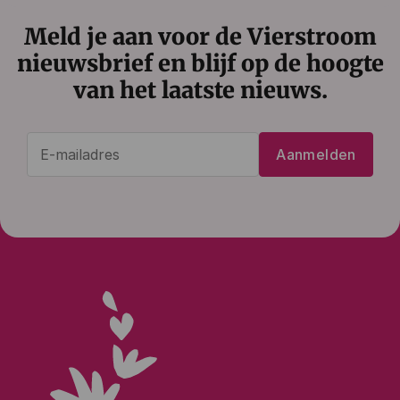
Meld je aan voor de Vierstroom
nieuwsbrief en blijf op de hoogte
van het laatste nieuws.
E-
Aanmelden
mailadres
(Vereist)