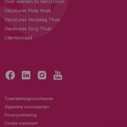
Over werken bij Vierstroom
Vacatures Hulp thuis
Vacatures Verpleeg Thuis
Vacatures Zorg Thuis
Cliëntenraad
Toestemmingsvoorkeuren
Algemene voorwaarden
Privacyverklaring
Cookie statement