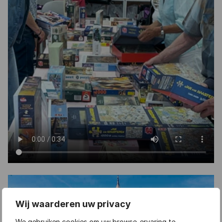
Wij waarderen uw privacy
We gebruiken cookies om uw browse-ervaring te