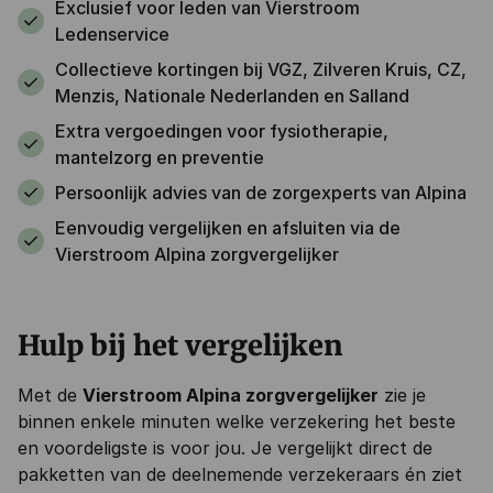
Exclusief voor leden van Vierstroom
Ledenservice
Collectieve kortingen bij VGZ, Zilveren Kruis, CZ,
Menzis, Nationale Nederlanden en Salland
Extra vergoedingen voor fysiotherapie,
mantelzorg en preventie
Persoonlijk advies van de zorgexperts van Alpina
Eenvoudig vergelijken en afsluiten via de
Vierstroom Alpina zorgvergelijker
Hulp bij het vergelijken
Met de
Vierstroom Alpina zorgvergelijker
zie je
binnen enkele minuten welke verzekering het beste
en voordeligste is voor jou. Je vergelijkt direct de
pakketten van de deelnemende verzekeraars én ziet