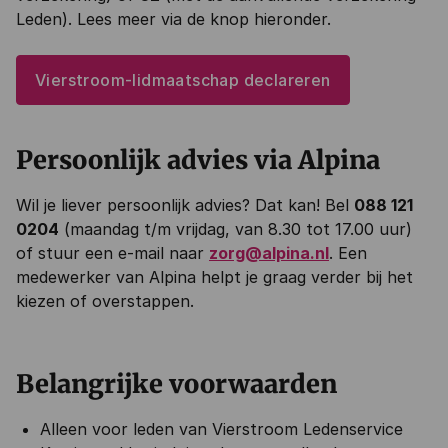
Leden). Lees meer via de knop hieronder.
Vierstroom-lidmaatschap declareren
Persoonlijk advies via Alpina
Wil je liever persoonlijk advies? Dat kan! Bel
088 121
0204
(maandag t/m vrijdag, van 8.30 tot 17.00 uur)
of stuur een e-mail naar
zorg@alpina.nl
. Een
medewerker van Alpina helpt je graag verder bij het
kiezen of overstappen.
Belangrijke voorwaarden
Alleen voor leden van Vierstroom Ledenservice