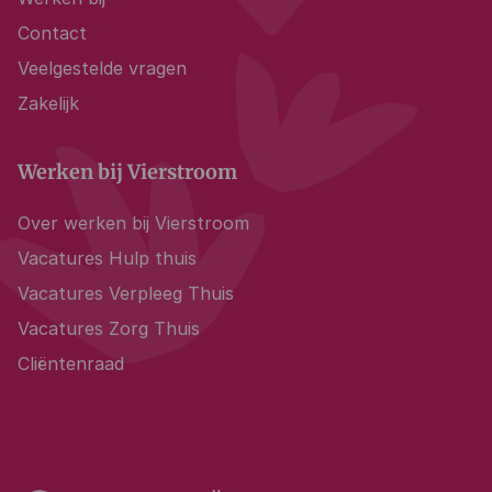
Contact
Veelgestelde vragen
Zakelijk
Werken bij Vierstroom
Over werken bij Vierstroom
Vacatures Hulp thuis
Vacatures Verpleeg Thuis
Vacatures Zorg Thuis
Cliëntenraad