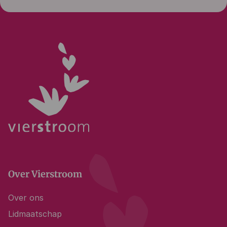
Over Vierstroom
Over ons
Lidmaatschap