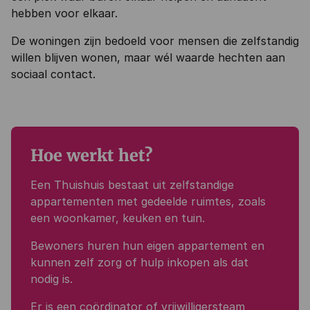
hebben voor elkaar.
De woningen zijn bedoeld voor mensen die zelfstandig
willen blijven wonen, maar wél waarde hechten aan
sociaal contact.
Hoe werkt het?
Een Thuishuis bestaat uit zelfstandige
appartementen met gedeelde ruimtes, zoals
een woonkamer, keuken en tuin.
Bewoners huren hun eigen appartement en
kunnen zelf zorg of hulp inkopen als dat
nodig is.
Er is een
coördinator of vrijwilligersteam