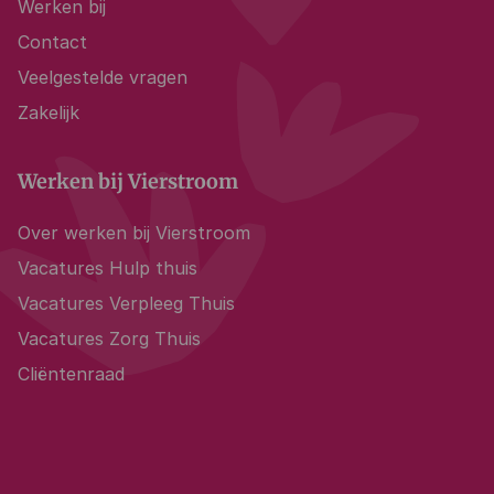
Werken bij
Contact
Veelgestelde vragen
Zakelijk
Werken bij Vierstroom
Over werken bij Vierstroom
Vacatures Hulp thuis
Vacatures Verpleeg Thuis
Vacatures Zorg Thuis
Cliëntenraad