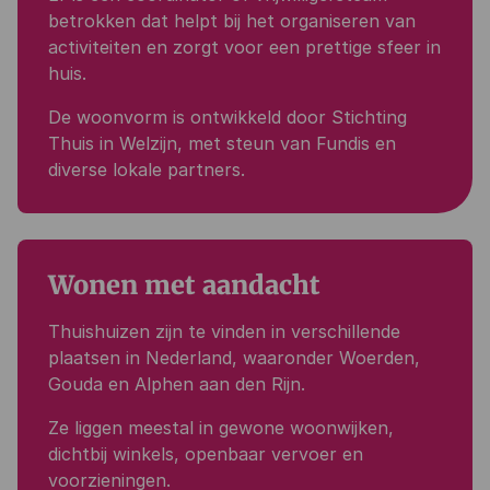
betrokken dat helpt bij het organiseren van
activiteiten en zorgt voor een prettige sfeer in
huis.
De woonvorm is ontwikkeld door
Stichting
Thuis in Welzijn
, met steun van
Fundis
en
diverse lokale partners.
Wonen met aandacht
Thuishuizen zijn te vinden in verschillende
plaatsen in Nederland, waaronder
Woerden
,
Gouda
en
Alphen aan den Rijn
.
Ze liggen meestal in gewone woonwijken,
dichtbij winkels, openbaar vervoer en
voorzieningen.