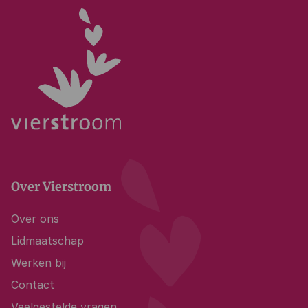
Over Vierstroom
Over ons
Lidmaatschap
Werken bij
Contact
Veelgestelde vragen