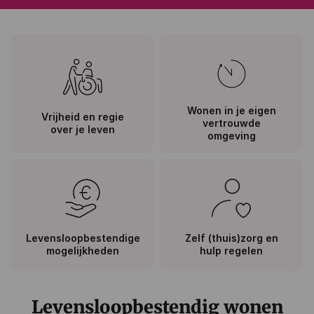
Wonen in je eigen
Vrijheid en regie
vertrouwde
over je leven
omgeving
Levensloopbestendige
Zelf (thuis)zorg en
mogelijkheden
hulp regelen
Levensloopbestendig wonen