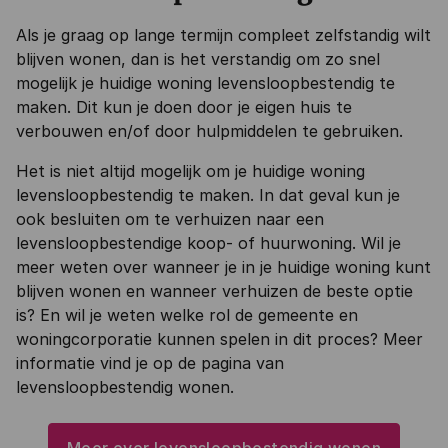
Als je graag op lange termijn compleet zelfstandig wilt
blijven wonen, dan is het verstandig om zo snel
mogelijk je huidige woning levensloopbestendig te
maken. Dit kun je doen door je eigen huis te
verbouwen en/of door hulpmiddelen te gebruiken.
Het is niet altijd mogelijk om je huidige woning
levensloopbestendig te maken. In dat geval kun je
ook besluiten om te verhuizen naar een
levensloopbestendige koop- of huurwoning. Wil je
meer weten over wanneer je in je huidige woning kunt
blijven wonen en wanneer verhuizen de beste optie
is? En wil je weten welke rol de gemeente en
woningcorporatie kunnen spelen in dit proces? Meer
informatie vind je op de pagina van
levensloopbestendig wonen.