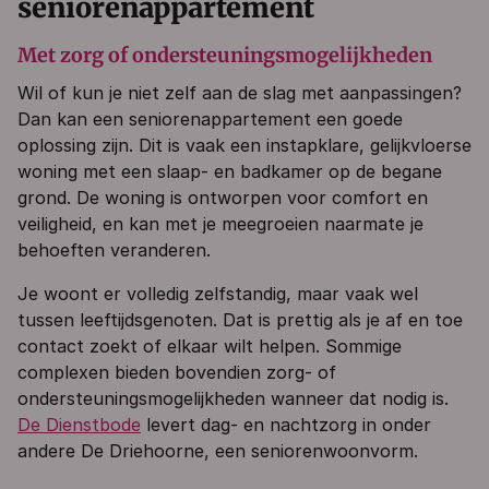
seniorenappartement
Met zorg of ondersteuningsmogelijkheden
Wil of kun je niet zelf aan de slag met aanpassingen?
Dan kan een seniorenappartement een goede
oplossing zijn. Dit is vaak een instapklare, gelijkvloerse
woning met een slaap- en badkamer op de begane
grond. De woning is ontworpen voor comfort en
veiligheid, en kan met je meegroeien naarmate je
behoeften veranderen.
Je woont er volledig zelfstandig, maar vaak wel
tussen leeftijdsgenoten. Dat is prettig als je af en toe
contact zoekt of elkaar wilt helpen. Sommige
complexen bieden bovendien zorg- of
ondersteuningsmogelijkheden wanneer dat nodig is.
De Dienstbode
levert dag- en nachtzorg in onder
andere De Driehoorne, een seniorenwoonvorm.