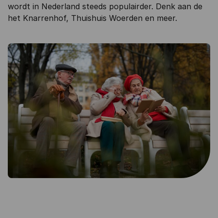
wordt in Nederland steeds populairder. Denk aan de
het Knarrenhof, Thuishuis Woerden en meer.