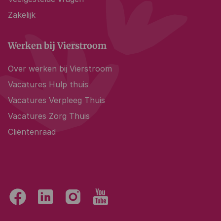
Zakelijk
Werken bij Vierstroom
Over werken bij Vierstroom
Vacatures Hulp thuis
Vacatures Verpleeg Thuis
Vacatures Zorg Thuis
Cliëntenraad