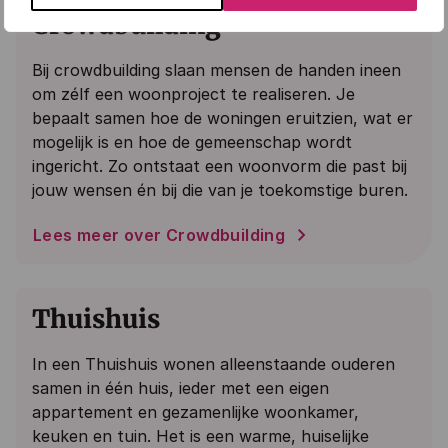
Crowdbuilding
Bij crowdbuilding slaan mensen de handen ineen
om zélf een woonproject te realiseren. Je
bepaalt samen hoe de woningen eruitzien, wat er
mogelijk is en hoe de gemeenschap wordt
ingericht. Zo ontstaat een woonvorm die past bij
jouw wensen én bij die van je toekomstige buren.
Lees meer over Crowdbuilding
Thuishuis
In een Thuishuis wonen alleenstaande ouderen
samen in één huis, ieder met een eigen
appartement en gezamenlijke woonkamer,
keuken en tuin. Het is een warme, huiselijke