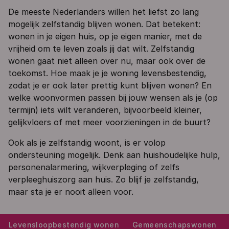
De meeste Nederlanders willen het liefst zo lang
mogelijk zelfstandig blijven wonen. Dat betekent:
wonen in je eigen huis, op je eigen manier, met de
vrijheid om te leven zoals jij dat wilt. Zelfstandig
wonen gaat niet alleen over nu, maar ook over de
toekomst. Hoe maak je je woning levensbestendig,
zodat je er ook later prettig kunt blijven wonen? En
welke woonvormen passen bij jouw wensen als je (op
termijn) iets wilt veranderen, bijvoorbeeld kleiner,
gelijkvloers of met meer voorzieningen in de buurt?
Ook als je zelfstandig woont, is er volop
ondersteuning mogelijk. Denk aan huishoudelijke hulp,
personenalarmering, wijkverpleging of zelfs
verpleeghuiszorg aan huis. Zo blijf je zelfstandig,
maar sta je er nooit alleen voor.
Levensloopbestendig wonen
Gemeenschapswonen