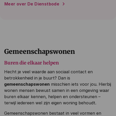
Meer over De Dienstbode
Gemeenschapswonen
Buren die elkaar helpen
Hecht je veel waarde aan sociaal contact en
betrokkenheid in je buurt? Dan is
gemeenschapswonen
misschien iets voor jou. Hierbij
wonen mensen bewust samen in een omgeving waar
buren elkaar kennen, helpen en ondersteunen –
terwijl iedereen wel zijn eigen woning behoudt.
Gemeenschapswonen bestaat in veel vormen en