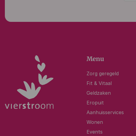
Menu
Zorg geregeld
Fit & Vitaal
Geldzaken
Eropuit
Aanhuisservices
Wonen
Events