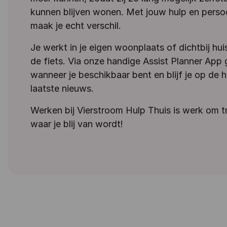
kunnen blijven wonen. Met jouw hulp en perso
maak je echt verschil.
Je werkt in je eigen woonplaats of dichtbij hui
de fiets. Via onze handige Assist Planner App 
wanneer je beschikbaar bent en blijf je op de 
laatste nieuws.
Werken bij Vierstroom Hulp Thuis is werk om tr
waar je blij van wordt!