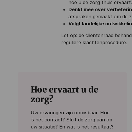
hoe u de zorg thuis ervaart.
Denkt mee over verbeteri
afspraken gemaakt om de zo
Volgt landelijke ontwikkeli
Let op: de cliëntenraad behan
reguliere klachtenprocedure.
Hoe ervaart u de
zorg?
Uw ervaringen zijn onmisbaar. Hoe
is het contact? Sluit de zorg aan op
uw situatie? En wat is het resultaat?