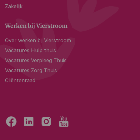
Zakelijk
Werken bij Vierstroom
Over werken bij Vierstroom
Vacatures Hulp thuis
Vacatures Verpleeg Thuis
Vacatures Zorg Thuis
Cliëntenraad