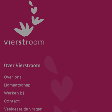
Over Vierstroom
Over ons
Lidmaatschap
Werken bij
Contact
Veelgestelde vragen