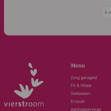
Menu
Zorg geregeld
Fit & Vitaal
Geldzaken
Eropuit
Aanhuisservices