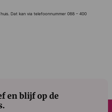
Thuis. Dat kan via telefoonnummer 088 – 400
 en blijf op de
s.