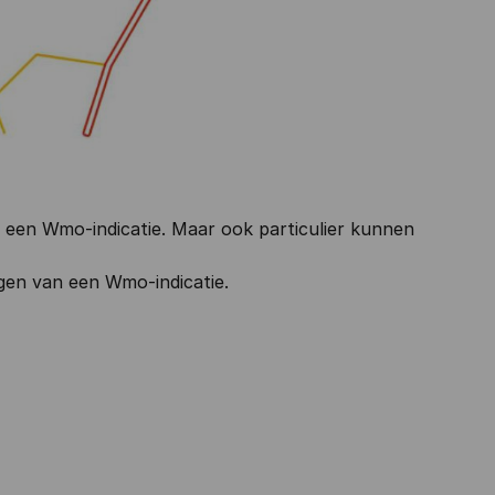
an een Wmo-indicatie. Maar ook particulier kunnen
agen van een Wmo-indicatie.