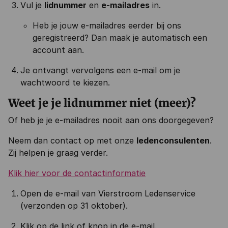
Vul je
lidnummer
en
e-mailadres
in.
Heb je jouw e-mailadres eerder bij ons
geregistreerd? Dan maak je automatisch een
account aan.
Je ontvangt vervolgens een e-mail om je
wachtwoord te kiezen.
Weet je je lidnummer niet (meer)?
Of heb je je e-mailadres nooit aan ons doorgegeven?
Neem dan contact op met onze
ledenconsulenten
.
Zij helpen je graag verder.
Klik hier voor de contactinformatie
Open de e-mail van Vierstroom Ledenservice
(verzonden op 31 oktober).
Klik op de link of knop in de e-mail.