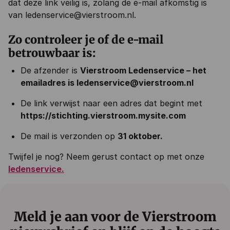
dat deze link
veilig is
, zolang de e-mail afkomstig is
van ledenservice@vierstroom.nl.
Zo controleer je of de e-mail
betrouwbaar is:
De afzender is
Vierstroom Ledenservice – het
emailadres is ledenservice@vierstroom.nl
De link verwijst naar een adres dat begint met
https://stichting.vierstroom.mysite.com
De mail is verzonden op
31 oktober.
Twijfel je nog? Neem gerust contact op met onze
ledenservice.
Meld je aan voor de Vierstroom