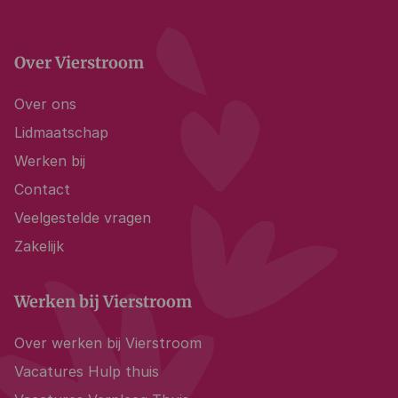
Over Vierstroom
Over ons
Lidmaatschap
Werken bij
Contact
Veelgestelde vragen
Zakelijk
Werken bij Vierstroom
Over werken bij Vierstroom
Vacatures Hulp thuis