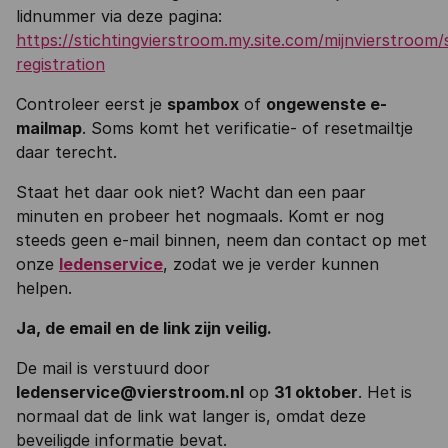
lidnummer via deze pagina:
https://stichtingvierstroom.my.site.com/mijnvierstroom/s
registration
Controleer eerst je
spambox
of
ongewenste e-
mailmap
. Soms komt het verificatie- of resetmailtje
daar terecht.
Staat het daar ook niet? Wacht dan een paar
minuten en probeer het nogmaals. Komt er nog
steeds geen e-mail binnen, neem dan contact op met
onze
ledenservice
, zodat we je verder kunnen
helpen.
Ja, de email en de link zijn veilig.
De mail is verstuurd door
ledenservice@vierstroom.nl
op
31 oktober
. Het is
normaal dat de link wat langer is, omdat deze
beveiligde informatie bevat.