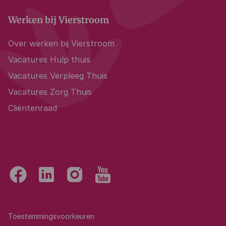
Werken bij Vierstroom
Over werken bij Vierstroom
Vacatures Hulp thuis
Vacatures Verpleeg Thuis
Vacatures Zorg Thuis
Cliëntenraad
Toestemmingsvoorkeuren