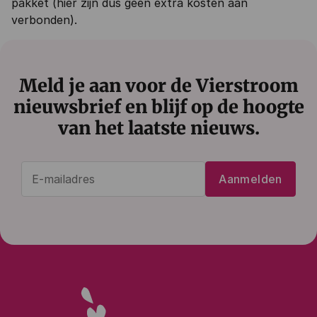
pakket (hier zijn dus geen extra kosten aan
verbonden).
Meld je aan voor de Vierstroom
nieuwsbrief en blijf op de hoogte
van het laatste nieuws.
E-
Aanmelden
mailadres
(Vereist)