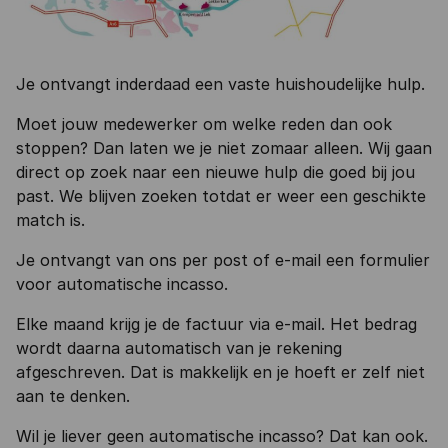
Je ontvangt inderdaad een vaste huishoudelijke hulp.
Moet jouw medewerker om welke reden dan ook
stoppen? Dan laten we je niet zomaar alleen. Wij gaan
direct op zoek naar een nieuwe hulp die goed bij jou
past. We blijven zoeken totdat er weer een geschikte
match is.
Je ontvangt van ons per post of e-mail een formulier
voor automatische incasso.
Elke maand krijg je de factuur via e-mail. Het bedrag
wordt daarna automatisch van je rekening
afgeschreven. Dat is makkelijk en je hoeft er zelf niet
aan te denken.
Wil je liever geen automatische incasso? Dat kan ook.