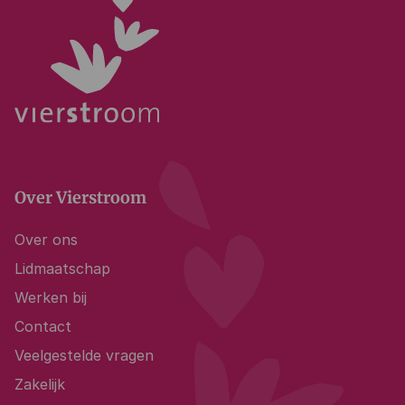
Over Vierstroom
Over ons
Lidmaatschap
Werken bij
Contact
Veelgestelde vragen
Zakelijk