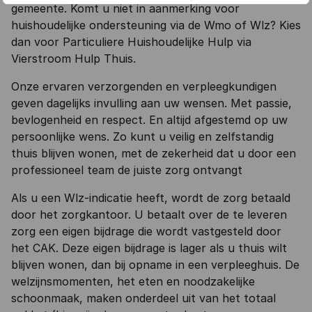
gemeente. Komt u niet in aanmerking voor
huishoudelijke ondersteuning via de Wmo of Wlz? Kies
dan voor Particuliere Huishoudelijke Hulp via
Vierstroom Hulp Thuis.
Onze ervaren verzorgenden en verpleegkundigen
geven dagelijks invulling aan uw wensen. Met passie,
bevlogenheid en respect. En altijd afgestemd op uw
persoonlijke wens. Zo kunt u veilig en zelfstandig
thuis blijven wonen, met de zekerheid dat u door een
professioneel team de juiste zorg ontvangt
Als u een Wlz-indicatie heeft, wordt de zorg betaald
door het zorgkantoor. U betaalt over de te leveren
zorg een eigen bijdrage die wordt vastgesteld door
het CAK. Deze eigen bijdrage is lager als u thuis wilt
blijven wonen, dan bij opname in een verpleeghuis. De
welzijnsmomenten, het eten en noodzakelijke
schoonmaak, maken onderdeel uit van het totaal