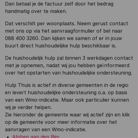
Dan betaal je de factuur zelf door het bedrag
handmatig over te maken.
Dat verschilt per woonplaats. Neem gerust contact
met ons op via het aanvraagformulier of bel naar
088 400 3260. Dan kijken we samen of er in jouw
buurt direct huishoudelijke hulp beschikbaar is.
De huishoudelijk hulp zal binnen 3 werkdagen contact
met je opnemen, nadat wij jou hebben geïnformeerd
over het opstarten van huishoudelijke ondersteuning.
Hulp Thuis is actief in diverse gemeenten in de regio
en levert huishoudelijke ondersteuning o.a. op basis
van een Wmo-indicatie. Maar ook particulier kunnen
wij je verder helpen.
Zie hieronder de gemeente waar wij actief zijn en klik
op de gemeente voor meer informatie over het
aanvragen van een Wmo-indicatie.
Alphen aan den Rijn