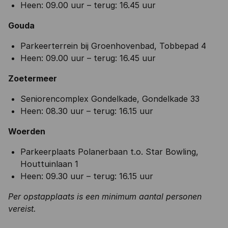
Heen: 09.00 uur – terug: 16.45 uur
Gouda
Parkeerterrein bij Groenhovenbad, Tobbepad 4
Heen: 09.00 uur – terug: 16.45 uur
Zoetermeer
Seniorencomplex Gondelkade, Gondelkade 33
Heen: 08.30 uur – terug: 16.15 uur
Woerden
Parkeerplaats Polanerbaan t.o. Star Bowling,
Houttuinlaan 1
Heen: 09.30 uur – terug: 16.15 uur
Per opstapplaats is een minimum aantal personen
vereist.