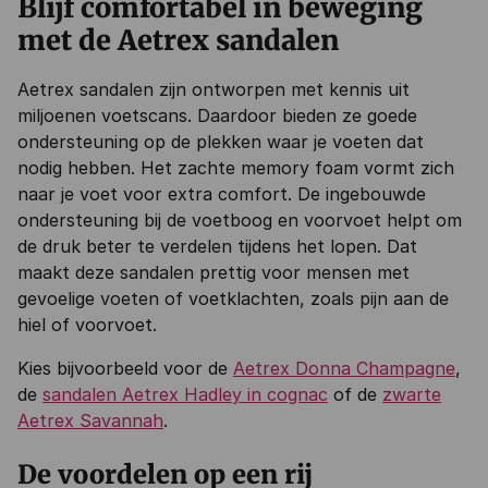
Blijf comfortabel in beweging
met de Aetrex sandalen
Aetrex sandalen zijn ontworpen met kennis uit
miljoenen voetscans. Daardoor bieden ze goede
ondersteuning op de plekken waar je voeten dat
nodig hebben. Het zachte memory foam vormt zich
naar je voet voor extra comfort. De ingebouwde
ondersteuning bij de voetboog en voorvoet helpt om
de druk beter te verdelen tijdens het lopen. Dat
maakt deze sandalen prettig voor mensen met
gevoelige voeten of voetklachten, zoals pijn aan de
hiel of voorvoet.
Kies bijvoorbeeld voor de
Aetrex Donna Champagne
,
de
sandalen Aetrex Hadley in cognac
of de
zwarte
Aetrex Savannah
.
De voordelen op een rij