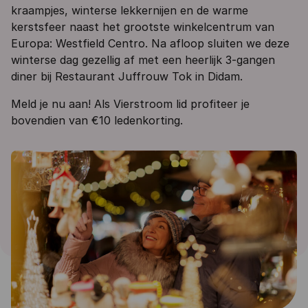
kraampjes, winterse lekkernijen en de warme
kerstsfeer naast het grootste winkelcentrum van
Europa: Westfield Centro. Na afloop sluiten we deze
winterse dag gezellig af met een heerlijk 3-gangen
diner bij Restaurant Juffrouw Tok in Didam.
Meld je nu aan! Als Vierstroom lid profiteer je
bovendien van €10 ledenkorting.