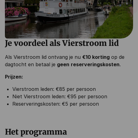
Je voordeel als Vierstroom lid
Als Vierstroom lid ontvang je nu
€10 korting
op de
dagtocht en betaal je
geen
reserveringskosten
.
Prijzen:
Vierstroom leden: €85 per persoon
Niet Vierstroom leden: €95 per persoon
Reserveringskosten: €5 per persoon
Het programma