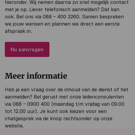
hieronder. Wij nemen daarna zo snel mogelijk contact
met je op. Liever telefonisch aanmelden? Dat kan
ook. Bel ons via 088 – 400 3260. Samen bespreken
we jouw wensen en plannen we direct een eerste
afspraak in.
Nu aanvragen
Meer informatie
Heb je een vraag over de inhoud van de dienst of het
aanmelden? Bel gerust met onze ledenconsulenten
via 088 – 0900 400 (maandag t/m vrijdag van 09.00
tot 12.00 uur). Je kunt ook kiezen voor een
chatgesprek via de knop rechtsonder op onze
website.