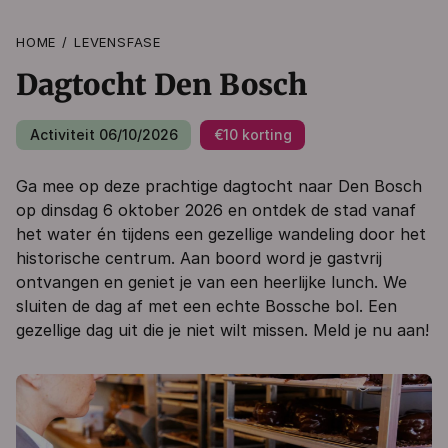
HOME
LEVENSFASE
Dagtocht Den Bosch
Activiteit 06/10/2026
€10 korting
Ga mee op deze prachtige dagtocht naar Den Bosch
op dinsdag 6 oktober 2026 en ontdek de stad vanaf
het water én tijdens een gezellige wandeling door het
historische centrum. Aan boord word je gastvrij
ontvangen en geniet je van een heerlijke lunch. We
sluiten de dag af met een echte Bossche bol. Een
gezellige dag uit die je niet wilt missen. Meld je nu aan!