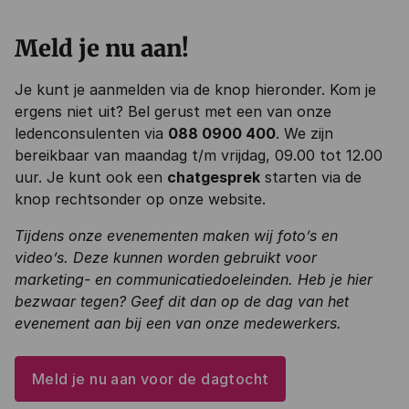
Meld je nu aan!
Je kunt je aanmelden via de knop hieronder. Kom je
ergens niet uit? Bel gerust met een van onze
ledenconsulenten via
088 0900 400
. We zijn
bereikbaar van maandag t/m vrijdag, 09.00 tot 12.00
uur. Je kunt ook een
chatgesprek
starten via de
knop rechtsonder op onze website.
Tijdens onze evenementen maken wij foto’s en
video’s. Deze kunnen worden gebruikt voor
marketing- en communicatiedoeleinden. Heb je hier
bezwaar tegen? Geef dit dan op de dag van het
evenement aan bij een van onze medewerkers.
Meld je nu aan voor de dagtocht