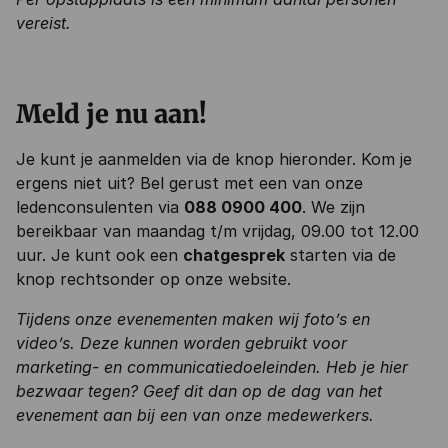
vereist.
Meld je nu aan!
Je kunt je aanmelden via de knop hieronder. Kom je
ergens niet uit? Bel gerust met een van onze
ledenconsulenten via
088 0900 400
. We zijn
bereikbaar van maandag t/m vrijdag, 09.00 tot 12.00
uur. Je kunt ook een
chatgesprek
starten via de
knop rechtsonder op onze website.
Tijdens onze evenementen maken wij foto’s en
video’s. Deze kunnen worden gebruikt voor
marketing- en communicatiedoeleinden. Heb je hier
bezwaar tegen? Geef dit dan op de dag van het
evenement aan bij een van onze medewerkers.