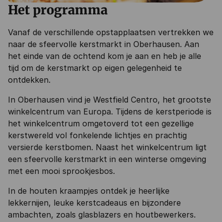
Het programma
Vanaf de verschillende opstapplaatsen vertrekken we
naar de sfeervolle kerstmarkt in Oberhausen. Aan
het einde van de ochtend kom je aan en heb je alle
tijd om de kerstmarkt op eigen gelegenheid te
ontdekken.
In Oberhausen vind je Westfield Centro, het grootste
winkelcentrum van Europa. Tijdens de kerstperiode is
het winkelcentrum omgetoverd tot een gezellige
kerstwereld vol fonkelende lichtjes en prachtig
versierde kerstbomen. Naast het winkelcentrum ligt
een sfeervolle kerstmarkt in een winterse omgeving
met een mooi sprookjesbos.
In de houten kraampjes ontdek je heerlijke
lekkernijen, leuke kerstcadeaus en bijzondere
ambachten, zoals glasblazers en houtbewerkers.