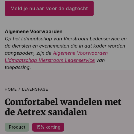
Meld je nu aan voor de dagtocht
Algemene Voorwaarden
Op het lidmaatschap van Vierstroom Ledenservice en
de diensten en evenementen die in dat kader worden
aangeboden, zijn de
Algemene Voorwaarden
Lidmaatschap Vierstroom Ledenservice
van
toepassing.
HOME
LEVENSFASE
Comfortabel wandelen met
de Aetrex sandalen
Product
15% korting