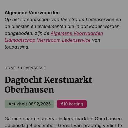
Algemene Voorwaarden
Op het lidmaatschap van Vierstroom Ledenservice en
de diensten en evenementen die in dat kader worden
aangeboden, zijn de
Algemene Voorwaarden
Lidmaatschap Vierstroom Ledenservice
van
toepassing.
HOME
LEVENSFASE
Dagtocht Kerstmarkt
Oberhausen
Activiteit 08/12/2025
€10 korting
Ga mee naar de sfeervolle kerstmarkt in Oberhausen
op dinsdag 8 december! Geniet van prachtig verlichte