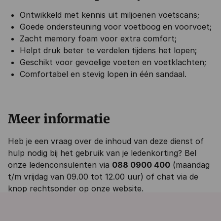
Ontwikkeld met kennis uit miljoenen voetscans;
Goede ondersteuning voor voetboog en voorvoet;
Zacht memory foam voor extra comfort;
Helpt druk beter te verdelen tijdens het lopen;
Geschikt voor gevoelige voeten en voetklachten;
Comfortabel en stevig lopen in één sandaal.
Meer informatie
Heb je een vraag over de inhoud van deze dienst of
hulp nodig bij het gebruik van je ledenkorting? Bel
onze ledenconsulenten via
088 0900 400
(maandag
t/m vrijdag van 09.00 tot 12.00 uur) of chat via de
knop rechtsonder op onze website.