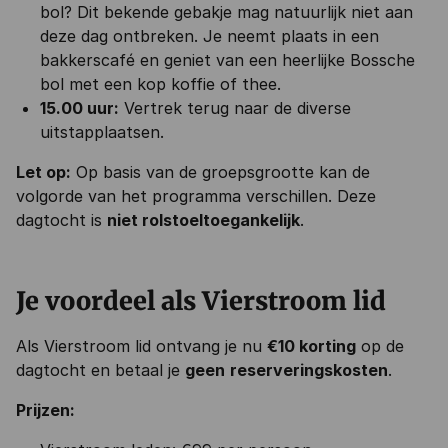
bol? Dit bekende gebakje mag natuurlijk niet aan
deze dag ontbreken. Je neemt plaats in een
bakkerscafé en geniet van een heerlijke Bossche
bol met een kop koffie of thee.
15.00 uur:
Vertrek terug naar de diverse
uitstapplaatsen.
Let op:
Op basis van de groepsgrootte kan de
volgorde van het programma verschillen. Deze
dagtocht is
niet rolstoeltoegankelijk
.
Je voordeel als Vierstroom lid
Als Vierstroom lid ontvang je nu
€10 korting
op de
dagtocht en betaal je
geen
reserveringskosten
.
Prijzen: