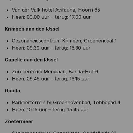
Van der Valk hotel Avifauna, Hoorn 65
Heen: 09.00 uur – terug: 17.00 uur
Krimpen aan den IJssel
Gezondheidscentrum Krimpen, Groenendaal 1
Heen: 09.30 uur – terug: 16.30 uur
Capelle aan den IJssel
Zorgcentrum Meridiaan, Banda-Hof 6
Heen: 09.45 uur – terug: 16.15 uur
Gouda
Parkeerterrein bij Groenhovenbad, Tobbepad 4
Heen: 10.15 uur – terug: 15.45 uur
Zoetermeer