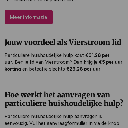
Meer informatie
Jouw voordeel als Vierstroom lid
Particuliere huishoudelijke hulp kost
€31,28 per
uur.
Ben je lid van Vierstroom? Dan krijg je
€5 per uur
korting
en betaal je slechts
€26,28 per uur.
Hoe werkt het aanvragen van
particuliere huishoudelijke hulp?
Particuliere huishoudelijke hulp aanvragen is
eenvoudig. Vul het aanvraagformulier in via de knop