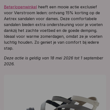
Beterlopenwinkel
heeft een mooie actie exclusief
voor Vierstroom leden: ontvang 15% korting op de
Aetrex sandalen voor dames. Deze comfortabele
sandalen bieden extra ondersteuning voor je voeten
dankzij het zachte voetbed en de goede demping.
Ideaal voor warme zomerdagen, omdat ze je voeten
luchtig houden. Zo geniet je van comfort bij iedere
stap.
Deze actie is geldig van 18 mei 2026 tot 1 september
2026.