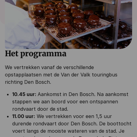
Het programma
We vertrekken vanaf de verschillende
opstapplaatsen met de Van der Valk touringbus
richting Den Bosch.
10.45 uur:
Aankomst in Den Bosch. Na aankomst
stappen we aan boord voor een ontspannen
rondvaart door de stad.
11.00 uur:
We vertrekken voor een 1,5 uur
durende rondvaart door Den Bosch. De boottocht
voert langs de mooiste wateren van de stad. Je