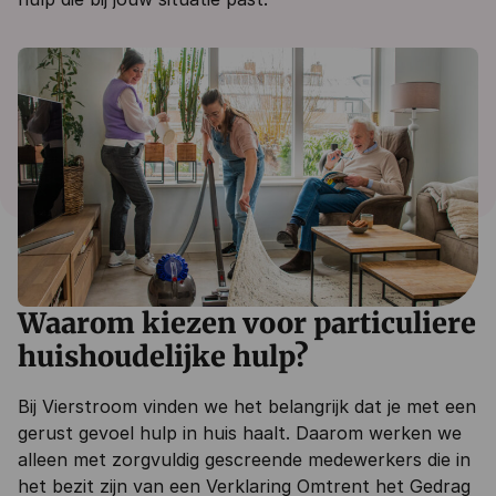
Waarom kiezen voor particuliere
huishoudelijke hulp?
Bij Vierstroom vinden we het belangrijk dat je met een
gerust gevoel hulp in huis haalt. Daarom werken we
alleen met zorgvuldig gescreende medewerkers die in
het bezit zijn van een Verklaring Omtrent het Gedrag