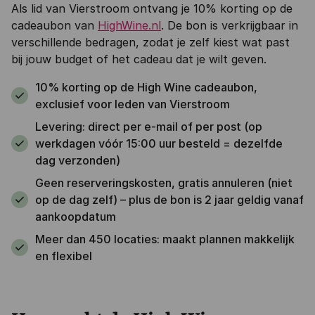
Als lid van Vierstroom ontvang je 10% korting op de
cadeaubon van
HighWine.nl
. De bon is verkrijgbaar in
verschillende bedragen, zodat je zelf kiest wat past
bij jouw budget of het cadeau dat je wilt geven.
10% korting op de High Wine cadeaubon,
exclusief voor leden van Vierstroom
Levering: direct per e-mail of per post (op
werkdagen vóór 15:00 uur besteld = dezelfde
dag verzonden)
Geen reserveringskosten, gratis annuleren (niet
op de dag zelf) – plus de bon is 2 jaar geldig vanaf
aankoopdatum
Meer dan 450 locaties: maakt plannen makkelijk
en flexibel