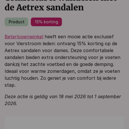
de Aetrex sandalen
Product
15% korting
Beterlopenwinkel
heeft een mooie actie exclusief
voor Vierstroom leden: ontvang 15% korting op de
Aetrex sandalen voor dames. Deze comfortabele
sandalen bieden extra ondersteuning voor je voeten
dankzij het zachte voetbed en de goede demping.
Ideaal voor warme zomerdagen, omdat ze je voeten
luchtig houden. Zo geniet je van comfort bij iedere
stap.
Deze actie is geldig van 18 mei 2026 tot 1 september
2026.