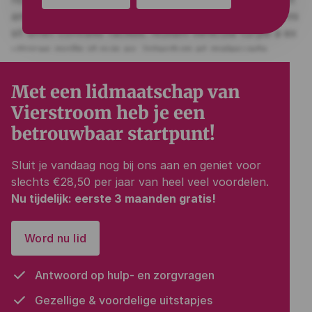
Met een lidmaatschap van
Vierstroom heb je een
betrouwbaar startpunt!
Sluit je vandaag nog bij ons aan en geniet voor
slechts €28,50 per jaar van heel veel voordelen.
Nu tijdelijk: eerste 3 maanden gratis!
Word nu lid
Antwoord op hulp- en zorgvragen
Gezellige & voordelige uitstapjes