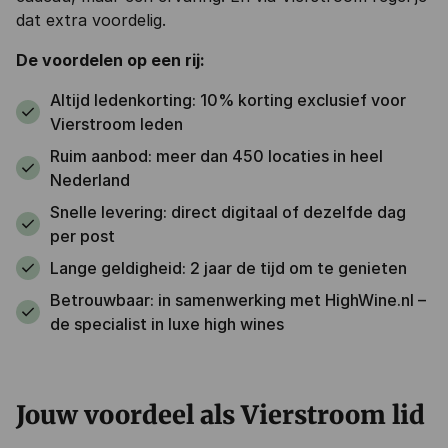
dat extra voordelig.
De voordelen op een rij:
Altijd ledenkorting: 10% korting exclusief voor
Vierstroom leden
Ruim aanbod: meer dan 450 locaties in heel
Nederland
Snelle levering: direct digitaal of dezelfde dag
per post
Lange geldigheid: 2 jaar de tijd om te genieten
Betrouwbaar: in samenwerking met HighWine.nl –
de specialist in luxe high wines
Jouw voordeel als Vierstroom lid