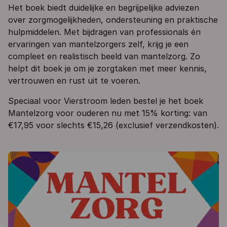
Het boek biedt duidelijke en begrijpelijke adviezen
over zorgmogelijkheden, ondersteuning en praktische
hulpmiddelen. Met bijdragen van professionals én
ervaringen van mantelzorgers zelf, krijg je een
compleet en realistisch beeld van mantelzorg. Zo
helpt dit boek je om je zorgtaken met meer kennis,
vertrouwen en rust uit te voeren.
Speciaal voor Vierstroom leden bestel je het boek
Mantelzorg voor ouderen nu met 15% korting: van
€17,95 voor slechts €15,26 (exclusief verzendkosten).