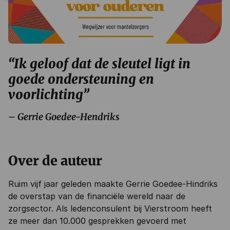
“Ik geloof dat de sleutel ligt in
goede ondersteuning en
voorlichting”
– Gerrie Goedee-Hendriks
Over de auteur
Ruim vijf jaar geleden maakte Gerrie Goedee-Hindriks
de overstap van de financiële wereld naar de
zorgsector. Als ledenconsulent bij Vierstroom heeft
ze meer dan 10.000 gesprekken gevoerd met