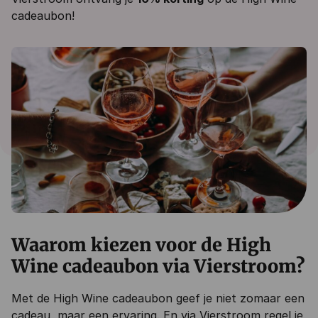
cadeaubon!
Waarom kiezen voor de High
Wine cadeaubon via Vierstroom?
Met de High Wine cadeaubon geef je niet zomaar een
cadeau, maar een ervaring. En via Vierstroom regel je