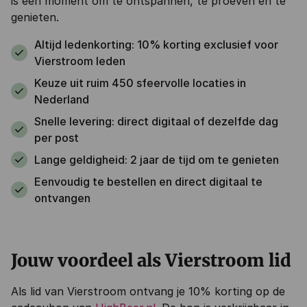
is een moment om te ontspannen, te proeven en te
genieten.
Altijd ledenkorting: 10% korting exclusief voor
Vierstroom leden
Keuze uit ruim 450 sfeervolle locaties in
Nederland
Snelle levering: direct digitaal of dezelfde dag
per post
Lange geldigheid: 2 jaar de tijd om te genieten
Eenvoudig te bestellen en direct digitaal te
ontvangen
Jouw voordeel als Vierstroom lid
Als lid van Vierstroom ontvang je 10% korting op de