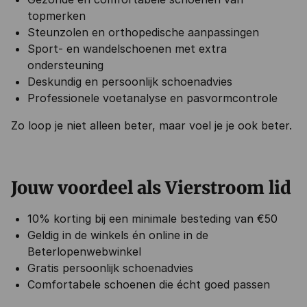
topmerken
Steunzolen en orthopedische aanpassingen
Sport- en wandelschoenen met extra
ondersteuning
Deskundig en persoonlijk schoenadvies
Professionele voetanalyse en pasvormcontrole
Zo loop je niet alleen beter, maar voel je je ook beter.
Jouw voordeel als Vierstroom lid
10% korting bij een minimale besteding van €50
Geldig in de winkels én online in de
Beterlopenwebwinkel
Gratis persoonlijk schoenadvies
Comfortabele schoenen die écht goed passen