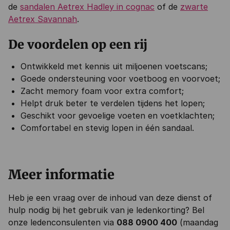
de
sandalen Aetrex Hadley in cognac
of de
zwarte
Aetrex Savannah
.
De voordelen op een rij
Ontwikkeld met kennis uit miljoenen voetscans;
Goede ondersteuning voor voetboog en voorvoet;
Zacht memory foam voor extra comfort;
Helpt druk beter te verdelen tijdens het lopen;
Geschikt voor gevoelige voeten en voetklachten;
Comfortabel en stevig lopen in één sandaal.
Meer informatie
Heb je een vraag over de inhoud van deze dienst of
hulp nodig bij het gebruik van je ledenkorting? Bel
onze ledenconsulenten via
088 0900 400
(maandag