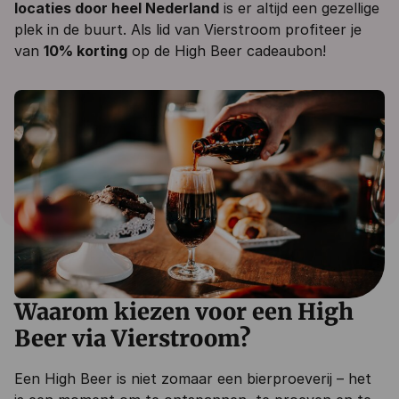
locaties door heel Nederland
is er altijd een gezellige
plek in de buurt. Als lid van Vierstroom profiteer je
van
10% korting
op de High Beer cadeaubon!
Waarom kiezen voor een High
Beer via Vierstroom?
Een High Beer is niet zomaar een bierproeverij – het