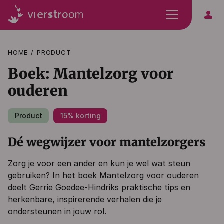
person
HOME
PRODUCT
Boek: Mantelzorg voor
ouderen
Product
15% korting
Dé wegwijzer voor mantelzorgers
Zorg je voor een ander en kun je wel wat steun
gebruiken? In het boek Mantelzorg voor ouderen
deelt Gerrie Goedee-Hindriks praktische tips en
herkenbare, inspirerende verhalen die je
ondersteunen in jouw rol.