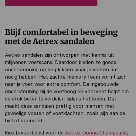
Blijf comfortabel in beweging
met de Aetrex sandalen
Aetrex sandalen zijn ontworpen met kennis uit
miljoenen voetscans. Daardoor bieden ze goede
ondersteuning op de plekken waar je voeten dat
nodig hebben. Het zachte memory foam vormt zich
naar je voet voor extra comfort. De ingebouwde
ondersteuning bij de voetboog en voorvoet helpt om
de druk beter te verdelen tijdens het lopen. Dat
maakt deze sandalen prettig voor mensen met
gevoelige voeten of voetklachten, zoals pijn aan de
hiel of voorvoet.
Kies bijvoorbeeld voor de
Aetrex Donna Champagne
,