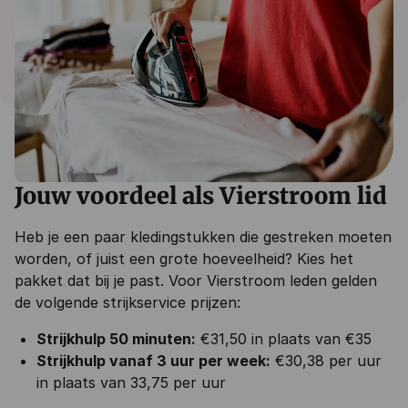
Jouw voordeel als Vierstroom lid
Heb je een paar kledingstukken die gestreken moeten
worden, of juist een grote hoeveelheid? Kies het
pakket dat bij je past. Voor Vierstroom leden gelden
de volgende strijkservice prijzen:
Strijkhulp 50 minuten:
€31,50 in plaats van €35
Strijkhulp vanaf 3 uur per week:
€30,38 per uur
in plaats van 33,75 per uur