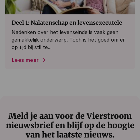
Deel 1: Nalatenschap en levensexecutele
Nadenken over het levenseinde is vaak geen
gemakkelijk onderwerp. Toch is het goed om er
op tijd bij stil te...
Lees meer
Meld je aan voor de Vierstroom
nieuwsbrief en blijf op de hoogte
van het laatste nieuws.