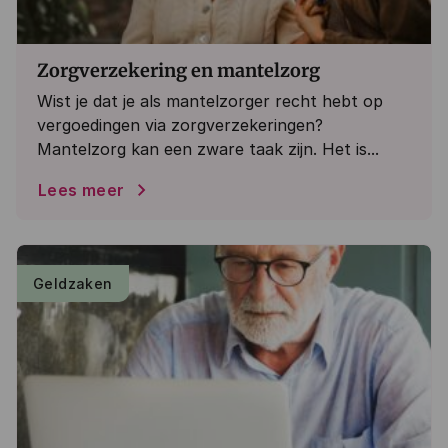
Zorgverzekering en mantelzorg
Wist je dat je als mantelzorger recht hebt op
vergoedingen via zorgverzekeringen?
Mantelzorg kan een zware taak zijn. Het is...
Lees meer
Geldzaken