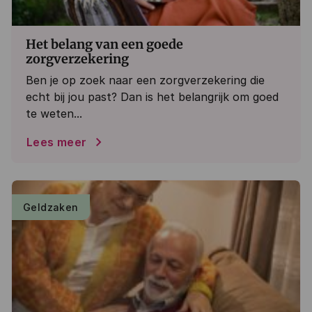
Het belang van een goede
zorgverzekering
Ben je op zoek naar een zorgverzekering die
echt bij jou past? Dan is het belangrijk om goed
te weten...
Lees meer
Geldzaken