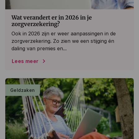
Wat verandert er in 2026 in je
zorgverzekering?
Ook in 2026 zijn er weer aanpassingen in de
zorgverzekering. Zo zien we een stijging én
daling van premies en...
Lees meer
Geldzaken