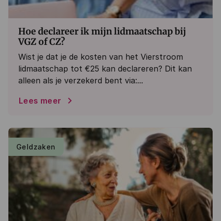
Hoe declareer ik mijn lidmaatschap bij
VGZ of CZ?
Wist je dat je de kosten van het Vierstroom
lidmaatschap tot €25 kan declareren? Dit kan
alleen als je verzekerd bent via:...
Lees meer
Geldzaken