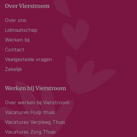
Over Vierstroom
Over ons
Lidmaatschap
Werken bij
Contact
Veelgestelde vragen
Zakelijk
Werken bij Vierstroom
Over werken bij Vierstroom
Vacatures Hulp thuis
Vacatures Verpleeg Thuis
Vacatures Zorg Thuis