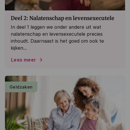
Deel 2: Nalatenschap en levensexecutele
In deel 1 leggen we onder andere uit wat
nalatenschap en levensexecutele precies
inhoudt. Daarnaast is het goed om ook te
kijken...
Lees meer
Geldzaken