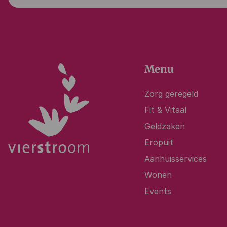
Menu
Zorg geregeld
Fit & Vitaal
Geldzaken
Eropuit
Aanhuisservices
Wonen
Events