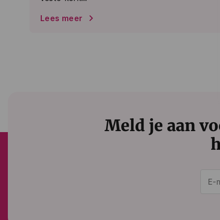
Lees meer
Meld je aan vo
h