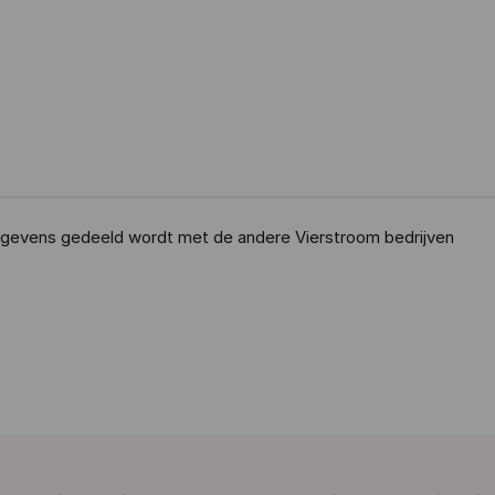
egevens gedeeld wordt met de andere Vierstroom bedrijven