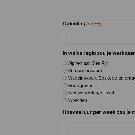
Opleiding
(Vereist)
In welke regio zou je werkzaam
Alphen aan Den Rijn
Krimpenerwaard
Waddinxveen, Boskoop en omg
Bodegraven
Nieuwerkerk a/d Ijssel
Woerden
Hoeveel uur per week zou je 