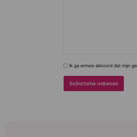
Ik ga ermee akkoord dat mijn g
Sollicitatie indienen