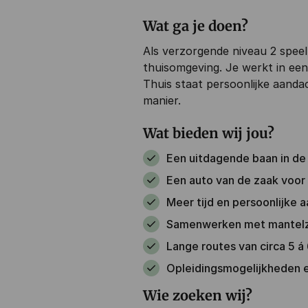
Wat ga je doen?
Als verzorgende niveau 2 speel 
thuisomgeving. Je werkt in een 
Thuis staat persoonlijke aandac
manier.
Wat bieden wij jou?
Een uitdagende baan in d
Een auto van de zaak voor
Meer tijd en persoonlijke 
Samenwerken met mantelzo
Lange routes van circa 5 á 
Opleidingsmogelijkheden en
Wie zoeken wij?