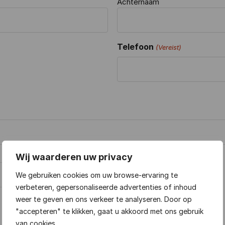
Achternaam
Telefoon
(Vereist)
Wij waarderen uw privacy
We gebruiken cookies om uw browse-ervaring te
verbeteren, gepersonaliseerde advertenties of inhoud
weer te geven en ons verkeer te analyseren. Door op
"accepteren" te klikken, gaat u akkoord met ons gebruik
van cookies.