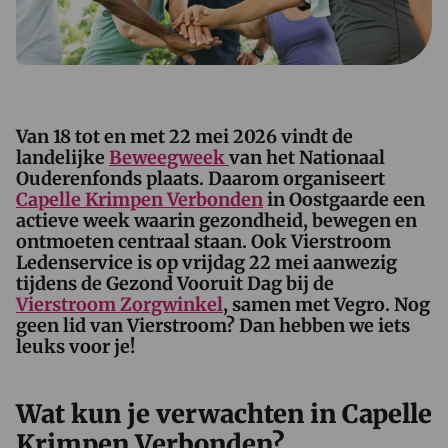
Van 18 tot en met 22 mei 2026 vindt de
landelijke
Beweegweek
van het Nationaal
Ouderenfonds plaats. Daarom organiseert
Capelle Krimpen Verbonden
in Oostgaarde een
actieve week waarin gezondheid, bewegen en
ontmoeten centraal staan. Ook Vierstroom
Ledenservice is op vrijdag 22 mei aanwezig
tijdens de Gezond Vooruit Dag bij de
Vierstroom Zorgwinkel
, samen met Vegro. Nog
geen lid van Vierstroom? Dan hebben we iets
leuks voor je!
Wat kun je verwachten in Capelle
Krimpen Verbonden?