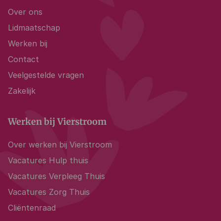
Over ons
Lidmaatschap
Werken bij
Contact
Veelgestelde vragen
Zakelijk
Werken bij Vierstroom
Over werken bij Vierstroom
Vacatures Hulp thuis
Vacatures Verpleeg Thuis
Vacatures Zorg Thuis
Cliëntenraad