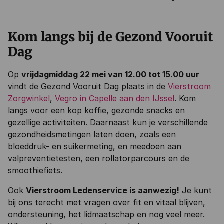
Kom langs bij de Gezond Vooruit
Dag
Op
vrijdagmiddag 22 mei van 12.00 tot 15.00 uur
vindt de Gezond Vooruit Dag plaats in de
Vierstroom
Zorgwinkel
,
Vegro in Capelle aan den IJssel
. Kom
langs voor een kop koffie, gezonde snacks en
gezellige activiteiten. Daarnaast kun je verschillende
gezondheidsmetingen laten doen, zoals een
bloeddruk- en suikermeting, en meedoen aan
valpreventietesten, een rollatorparcours en de
smoothiefiets.
Ook
Vierstroom Ledenservice is aanwezig!
Je kunt
bij ons terecht met vragen over fit en vitaal blijven,
ondersteuning, het lidmaatschap en nog veel meer.