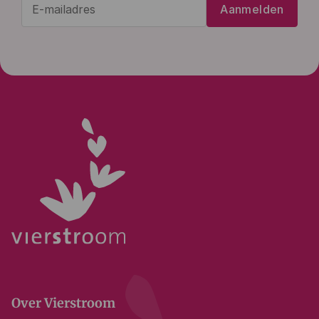
Aanmelden
mailadres
(Vereist)
Over Vierstroom