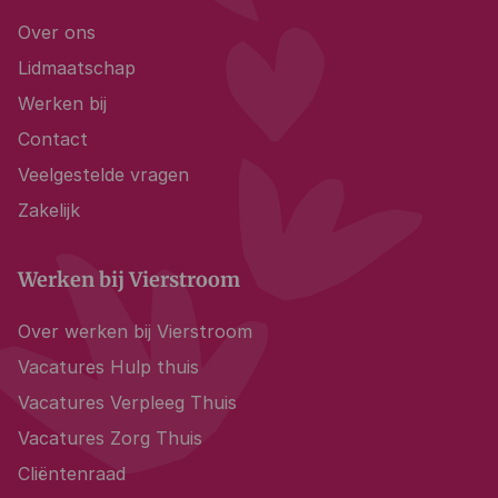
Over ons
Lidmaatschap
Werken bij
Contact
Veelgestelde vragen
Zakelijk
Werken bij Vierstroom
Over werken bij Vierstroom
Vacatures Hulp thuis
Vacatures Verpleeg Thuis
Vacatures Zorg Thuis
Cliëntenraad