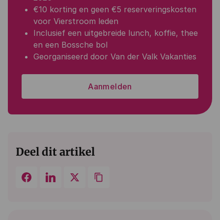
€10 korting en geen €5 reserveringskosten
voor Vierstroom leden
Inclusief een uitgebreide lunch, koffie, thee
en een Bossche bol
Georganiseerd door Van der Valk Vakanties
Aanmelden
Deel dit artikel