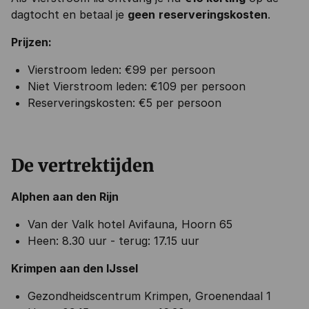
dagtocht en betaal je
geen
reserveringskosten
.
Prijzen:
Vierstroom leden: €99 per persoon
Niet Vierstroom leden: €109 per persoon
Reserveringskosten: €5 per persoon
De vertrektijden
Alphen aan den Rijn
Van der Valk hotel Avifauna, Hoorn 65
Heen: 8.30 uur - terug: 17.15 uur
Krimpen aan den IJssel
Gezondheidscentrum Krimpen, Groenendaal 1