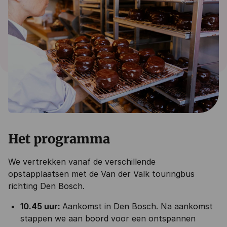
Het programma
We vertrekken vanaf de verschillende
opstapplaatsen met de Van der Valk touringbus
richting Den Bosch.
10.45 uur:
Aankomst in Den Bosch. Na aankomst
stappen we aan boord voor een ontspannen