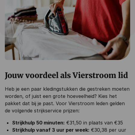
Jouw voordeel als Vierstroom lid
Heb je een paar kledingstukken die gestreken moeten
worden, of juist een grote hoeveelheid? Kies het
pakket dat bij je past. Voor Vierstroom leden gelden
de volgende strijkservice prijzen:
Strijkhulp 50 minuten:
€31,50 in plaats van €35
Strijkhulp vanaf 3 uur per week:
€30,38 per uur