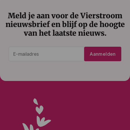
Meld je aan voor de Vierstroom
nieuwsbrief en blijf op de hoogte
van het laatste nieuws.
E-
Aanmelden
mailadres
(Vereist)