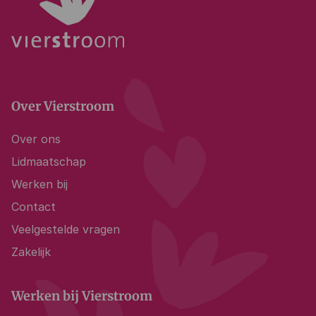
Over Vierstroom
Over ons
Lidmaatschap
Werken bij
Contact
Veelgestelde vragen
Zakelijk
Werken bij Vierstroom