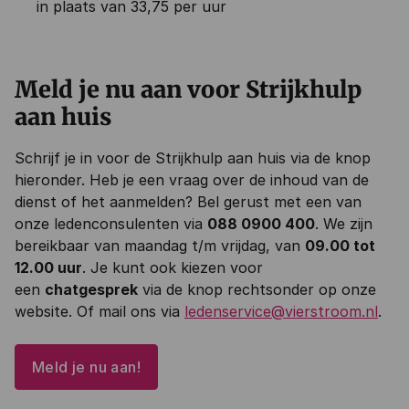
in plaats van 33,75 per uur
Meld je nu aan voor Strijkhulp
aan huis
Schrijf je in voor de Strijkhulp aan huis via de knop
hieronder. Heb je een vraag over de inhoud van de
dienst of het aanmelden? Bel gerust met een van
onze ledenconsulenten via
088 0900 400
. We zijn
bereikbaar van maandag t/m vrijdag, van
09.00 tot
12.00 uur
. Je kunt ook kiezen voor
een
chatgesprek
via de knop rechtsonder op onze
website. Of mail ons via
ledenservice@vierstroom.nl
.
Meld je nu aan!