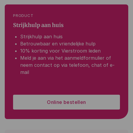
PRODUCT
Strijkhulp aan huis
Strijkhulp aan huis
Betrouwbaar en vriendelijke hulp
10% korting voor Vierstroom leden
Meld je aan via het aanmeldformulier of
neem contact op via telefoon, chat of e-
mail
Online bestellen