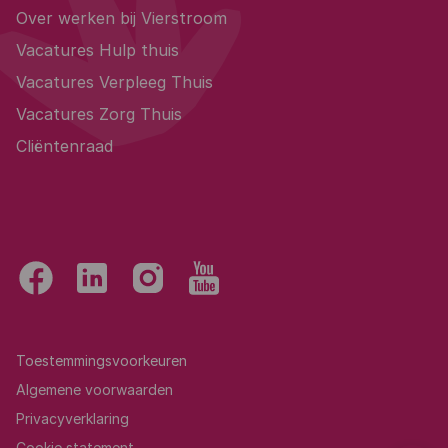
Over werken bij Vierstroom
Vacatures Hulp thuis
Vacatures Verpleeg Thuis
Vacatures Zorg Thuis
Cliëntenraad
Toestemmingsvoorkeuren
Algemene voorwaarden
Privacyverklaring
Cookie statement