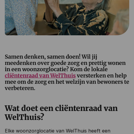
Samen denken, samen doen! Wil jij
meedenken over goede zorg en prettig wonen
in een woonzorglocatie? Kom de lokale
cliëntenraad van WelThuis
versterken en help
mee om de zorg en het welzijn van bewoners te
verbeteren.
Wat doet een cliëntenraad van
WelThuis?
Elke woonzorglocatie van WelThuis heeft een