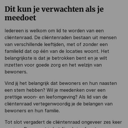
Dit kun je verwachten als je
meedoet
Iedereen is welkom om lid te worden van een
cliëntenraad. De cliëntenraden bestaan uit mensen
van verschillende leeftijden, met of zonder een
familielid dat op één van de locaties woont. Het
belangrijkste is dat je betrokken bent en je wilt
inzetten voor goede zorg en het welzijn van
bewoners.
Vind jij het belangrijk dat bewoners en hun naasten
een stem hebben? Wil je meedenken over een
prettige woon- en leefomgeving? Als lid van de
cliëntenraad vertegenwoordig je de belangen van
bewoners en hun familie.
Tot slot vergadert de cliëntenraad ongeveer zes keer