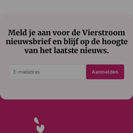
Meld je aan voor de Vierstroom
nieuwsbrief en blijf op de hoogte
van het laatste nieuws.
E-
Aanmelden
mailadres
(Vereist)