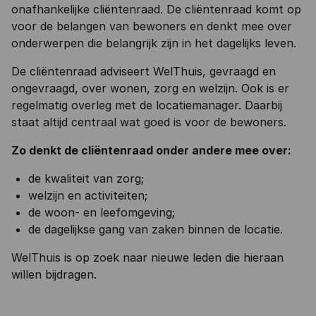
onafhankelijke cliëntenraad. De cliëntenraad komt op
voor de belangen van bewoners en denkt mee over
onderwerpen die belangrijk zijn in het dagelijks leven.
De cliëntenraad adviseert WelThuis, gevraagd en
ongevraagd, over wonen, zorg en welzijn. Ook is er
regelmatig overleg met de locatiemanager. Daarbij
staat altijd centraal wat goed is voor de bewoners.
Zo denkt de cliëntenraad onder andere mee over:
de kwaliteit van zorg;
welzijn en activiteiten;
de woon- en leefomgeving;
de dagelijkse gang van zaken binnen de locatie.
WelThuis is op zoek naar nieuwe leden die hieraan
willen bijdragen.