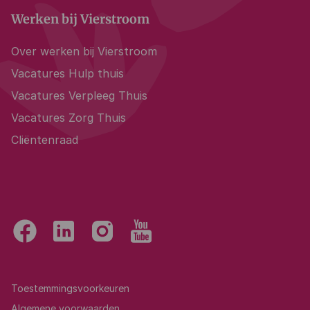
Werken bij Vierstroom
Over werken bij Vierstroom
Vacatures Hulp thuis
Vacatures Verpleeg Thuis
Vacatures Zorg Thuis
Cliëntenraad
Toestemmingsvoorkeuren
Algemene voorwaarden