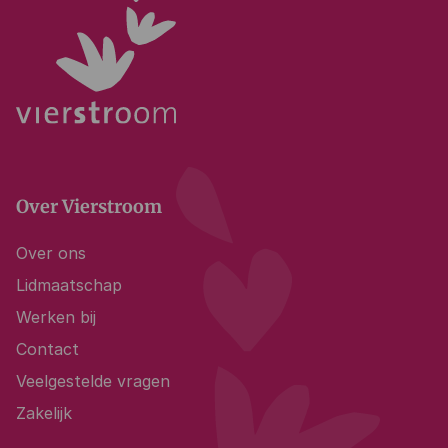
Over Vierstroom
Over ons
Lidmaatschap
Werken bij
Contact
Veelgestelde vragen
Zakelijk