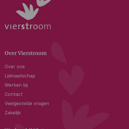
Over Vierstroom
Over ons
Lidmaatschap
Werken bij
Contact
Veelgestelde vragen
Zakelijk