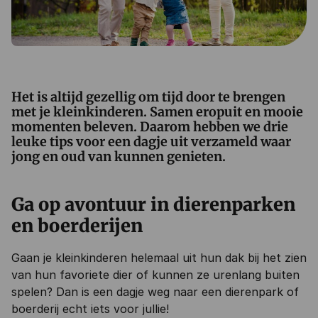
Het is altijd gezellig om tijd door te brengen
met je kleinkinderen. Samen eropuit en mooie
momenten beleven. Daarom hebben we drie
leuke tips voor een dagje uit verzameld waar
jong en oud van kunnen genieten.
G
a op avontuur in dierenparken
en boerderijen
Gaan je kleinkinderen helemaal uit hun dak bij het zien
van hun favoriete dier of kunnen ze urenlang buiten
spelen? Dan is een dagje weg naar een dierenpark of
boerderij echt iets voor jullie!