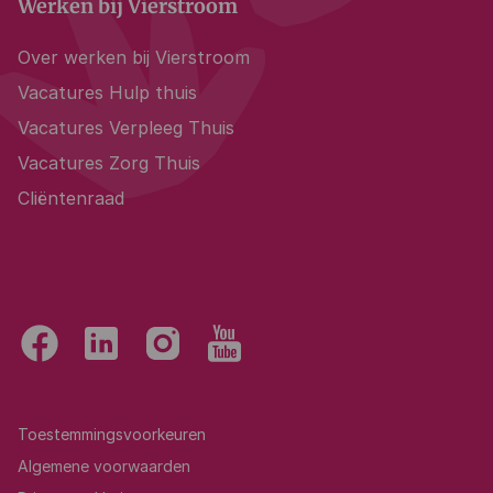
Werken bij Vierstroom
Over werken bij Vierstroom
Vacatures Hulp thuis
Vacatures Verpleeg Thuis
Vacatures Zorg Thuis
Cliëntenraad
Toestemmingsvoorkeuren
Algemene voorwaarden