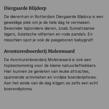
Diergaarde Blijdorp
De dierentuin in Rotterdam Diergaarde Blijdorp is een
geweldige plek om je de hele dag te vermaken.
Bewonder bijzondere dieren, zoals Sumatraanse
tijgers, Aziatische olifanten en rode panda’s. En
misschien spot je ook de pasgeboren babygiraf!
Avonturenboerderij Molenwaard
De Avonturenboerderij Molenwaard is ook een
topbestemming voor de kleine natuurliefhebbers.
Hier kunnen ze genieten van leuke attracties,
spannende activiteiten en vrolijke boerderijshows.
Aan het einde van de dag krijgen ze zelfs een echt
boerendiploma.