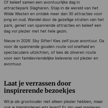
Of beleef samen een avontuurlijke dag in
attractiepark Slagharen. Stap in de wereld van het
Wilde Westen en ontdek meer dan 30 attracties voor
jong en oud. Wandel door de gezellige straten van het
park, geniet van spannende attracties en beleef een
dag vol plezier met het hele gezin.
Nieuw in 2026: Sky Sifter! Kies zelf jouw avontuur. Ga
voor de spannende gouden route vol snelheid en
spectaculaire uitzichten, of kies de zilveren route
voor een familievriendelijke belevenis vol plezier en
avontuur.
Laat je verrassen door
inspirerende bezoekjes
Wil je als grootouder niet alleen plezier hebben, maar
ook je kleinkinderen iets leren? Er zijn veel manieren