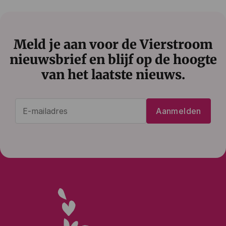
Meld je aan voor de Vierstroom
nieuwsbrief en blijf op de hoogte
van het laatste nieuws.
E-
Aanmelden
mailadres
(Vereist)