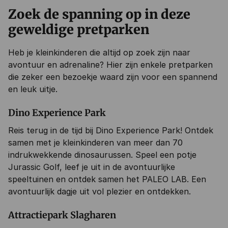
Zoek de spanning op in deze
geweldige pretparken
Heb je kleinkinderen die altijd op zoek zijn naar
avontuur en adrenaline? Hier zijn enkele pretparken
die zeker een bezoekje waard zijn voor een spannend
en leuk uitje.
Dino Experience Park
Reis terug in de tijd bij Dino Experience Park! Ontdek
samen met je kleinkinderen van meer dan 70
indrukwekkende dinosaurussen. Speel een potje
Jurassic Golf, leef je uit in de avontuurlijke
speeltuinen en ontdek samen het PALEO LAB. Een
avontuurlijk dagje uit vol plezier en ontdekken.
Attractiepark Slagharen