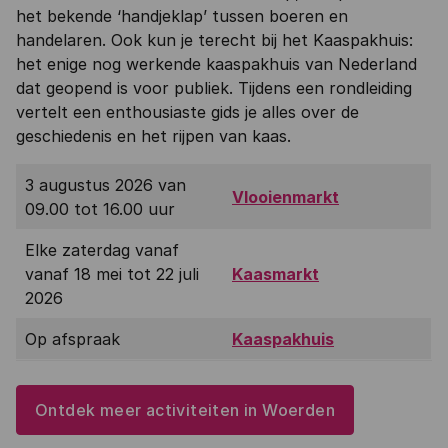
het bekende ‘handjeklap’ tussen boeren en
handelaren. Ook kun je terecht bij het Kaaspakhuis:
het enige nog werkende kaaspakhuis van Nederland
dat geopend is voor publiek. Tijdens een rondleiding
vertelt een enthousiaste gids je alles over de
geschiedenis en het rijpen van kaas.
3 augustus 2026 van
Vlooienmarkt
09.00 tot 16.00 uur
Elke zaterdag vanaf
vanaf 18 mei tot 22 juli
Kaasmarkt
2026
Op afspraak
Kaaspakhuis
Ontdek meer activiteiten in Woerden