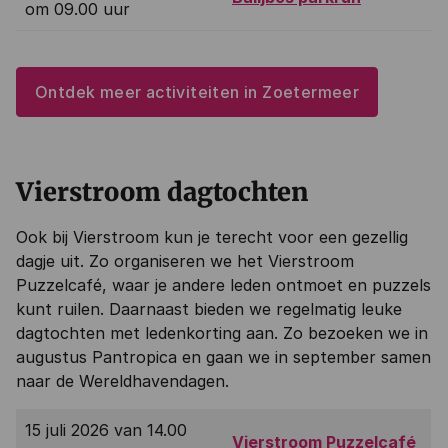
om 09.00 uur
Ontdek meer activiteiten in Zoetermeer
Vierstroom dagtochten
Ook bij Vierstroom kun je terecht voor een gezellig
dagje uit. Zo organiseren we het Vierstroom
Puzzelcafé, waar je andere leden ontmoet en puzzels
kunt ruilen. Daarnaast bieden we regelmatig leuke
dagtochten met ledenkorting aan. Zo bezoeken we in
augustus Pantropica en gaan we in september samen
naar de Wereldhavendagen.
15 juli 2026 van 14.00
Vierstroom Puzzelcafé