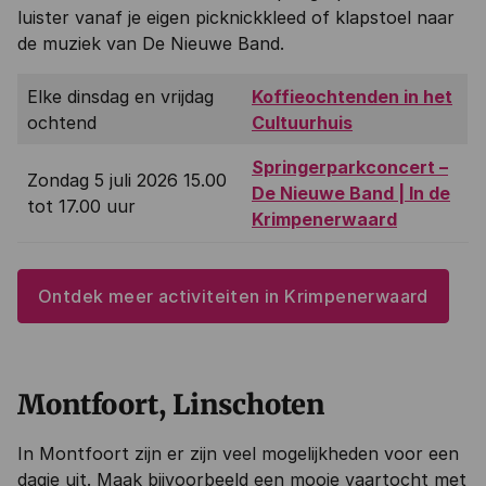
luister vanaf je eigen picknickkleed of klapstoel naar
de muziek van De Nieuwe Band.
Elke dinsdag en vrijdag
Koffieochtenden in het
ochtend
Cultuurhuis
Springerparkconcert –
Zondag 5 juli 2026 15.00
De Nieuwe Band | In de
tot 17.00 uur
Krimpenerwaard
Ontdek meer activiteiten in Krimpenerwaard
Montfoort, Linschoten
In Montfoort zijn er zijn veel mogelijkheden voor een
dagje uit. Maak bijvoorbeeld een mooie vaartocht met