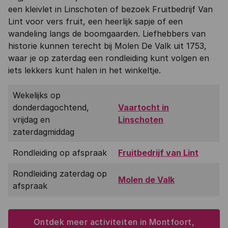
een kleivlet in Linschoten of bezoek Fruitbedrijf Van
Lint voor vers fruit, een heerlijk sapje of een
wandeling langs de boomgaarden. Liefhebbers van
historie kunnen terecht bij Molen De Valk uit 1753,
waar je op zaterdag een rondleiding kunt volgen en
iets lekkers kunt halen in het winkeltje.
Wekelijks op
donderdagochtend,
Vaartocht in
vrijdag en
Linschoten
zaterdagmiddag
Rondleiding op afspraak
Fruitbedrijf van Lint
Rondleiding zaterdag op
Molen de Valk
afspraak
Ontdek meer activiteiten in Montfoort,