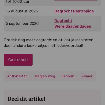
tot 16.00 uur
18 augustus 2026
Dagtocht Pantropica
Dagtocht
5 september 2026
Wereldhavendagen
Ontdek nog meer dagtochten of laat je inspireren
door andere leuke uitjes met ledenvoordeel!
Ga eropuit
Activiteiten
Dagjes weg
Eropuit
Zomer
Deel dit artikel