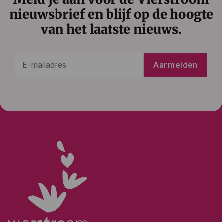
nieuwsbrief en blijf op de hoogte
van het laatste nieuws.
E-
Aanmelden
mailadres
(Vereist)