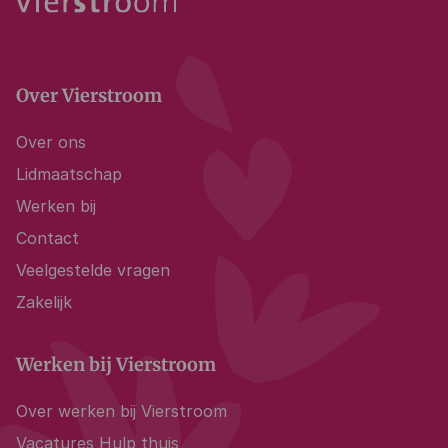
Over Vierstroom
Over ons
Lidmaatschap
Werken bij
Contact
Veelgestelde vragen
Zakelijk
Werken bij Vierstroom
Over werken bij Vierstroom
Vacatures Hulp thuis