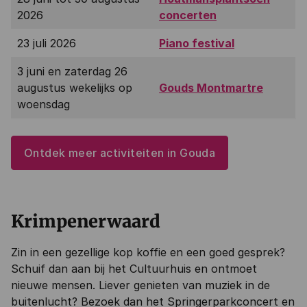
2026
concerten
23 juli 2026
Piano festival
3 juni en zaterdag 26
augustus wekelijks op
Gouds Montmartre
woensdag
Ontdek meer activiteiten in Gouda
Krimpenerwaard
Zin in een gezellige kop koffie en een goed gesprek?
Schuif dan aan bij het Cultuurhuis en ontmoet
nieuwe mensen. Liever genieten van muziek in de
buitenlucht? Bezoek dan het Springerparkconcert en