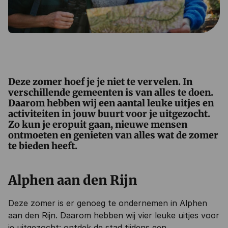
Deze zomer hoef je je niet te vervelen. In
verschillende gemeenten is van alles te doen.
Daarom hebben wij een aantal leuke uitjes en
activiteiten in jouw buurt voor je uitgezocht.
Zo kun je eropuit gaan, nieuwe mensen
ontmoeten en genieten van alles wat de zomer
te bieden heeft.
Alphen aan den Rijn
Deze zomer is er genoeg te ondernemen in Alphen
aan den Rijn. Daarom hebben wij vier leuke uitjes voor
je uitgezocht: ontdek de stad tijdens een