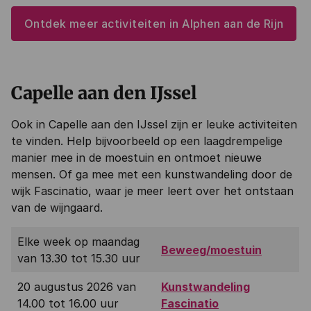
Ontdek meer activiteiten in Alphen aan de Rijn
Capelle aan den IJssel
Ook in Capelle aan den IJssel zijn er leuke activiteiten
te vinden. Help bijvoorbeeld op een laagdrempelige
manier mee in de moestuin en ontmoet nieuwe
mensen. Of ga mee met een kunstwandeling door de
wijk Fascinatio, waar je meer leert over het ontstaan
van de wijngaard.
Elke week op maandag
Beweeg/moestuin
van 13.30 tot 15.30 uur
20 augustus 2026 van
Kunstwandeling
14.00 tot 16.00 uur
Fascinatio