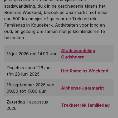
stadswandeling, duik in de geschiedenis tijdens het
Romeins Weekend, bezoek de Jaarmarkt met meer
dan 500 kraampjes of ga naar de Trekkertrek
Familiedag in Koudekerk. Activiteiten voor jong en
oud, en gezellig om samen met je kleinkinderen te
bezoeken.
Stadswandeling
15 juli 2026 om 14.00 uur
Oudshoorn
Dagelijks vanaf 26 juni
Het Romeins Weekend
t/m 28 juni 2026
16 september 2026 van
Alphense Jaarmarkt
09.00 tot 17.00 uur
Zaterdag 1 augustus
Trekkertrek familiedag
2026