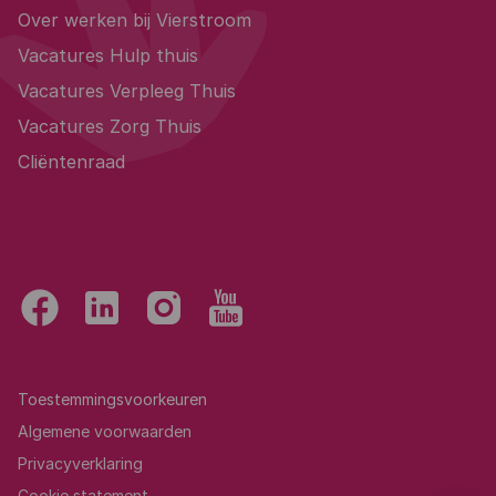
Over werken bij Vierstroom
Vacatures Hulp thuis
Vacatures Verpleeg Thuis
Vacatures Zorg Thuis
Cliëntenraad
Toestemmingsvoorkeuren
Algemene voorwaarden
Privacyverklaring
Cookie statement