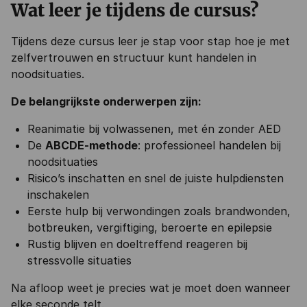
Wat leer je tijdens de cursus?
Tijdens deze cursus leer je stap voor stap hoe je met
zelfvertrouwen en structuur kunt handelen in
noodsituaties.
De belangrijkste onderwerpen zijn:
Reanimatie bij volwassenen, met én zonder AED
De
ABCDE-methode
: professioneel handelen bij
noodsituaties
Risico’s inschatten en snel de juiste hulpdiensten
inschakelen
Eerste hulp bij verwondingen zoals brandwonden,
botbreuken, vergiftiging, beroerte en epilepsie
Rustig blijven en doeltreffend reageren bij
stressvolle situaties
Na afloop weet je precies wat je moet doen wanneer
elke seconde telt.