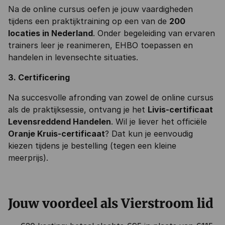
Na de online cursus oefen je jouw vaardigheden
tijdens een praktijktraining op een van de
200
locaties in Nederland
. Onder begeleiding van ervaren
trainers leer je reanimeren, EHBO toepassen en
handelen in levensechte situaties.
3. Certificering
Na succesvolle afronding van zowel de online cursus
als de praktijksessie, ontvang je het
Livis-certificaat
Levensreddend Handelen
. Wil je liever het officiële
Oranje Kruis-certificaat
? Dat kun je eenvoudig
kiezen tijdens je bestelling (tegen een kleine
meerprijs).
Jouw voordeel als Vierstroom lid