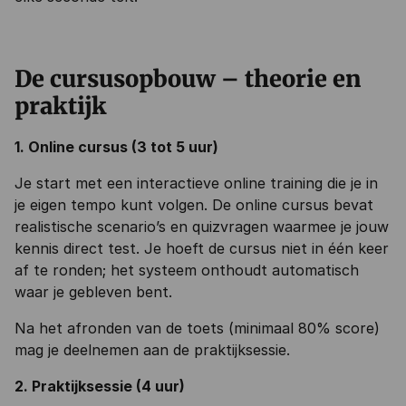
De cursusopbouw – theorie en
praktijk
1. Online cursus (3 tot 5 uur)
Je start met een interactieve online training die je in
je eigen tempo kunt volgen. De online cursus bevat
realistische scenario’s en quizvragen waarmee je jouw
kennis direct test. Je hoeft de cursus niet in één keer
af te ronden; het systeem onthoudt automatisch
waar je gebleven bent.
Na het afronden van de toets (minimaal 80% score)
mag je deelnemen aan de praktijksessie.
2. Praktijksessie (4 uur)