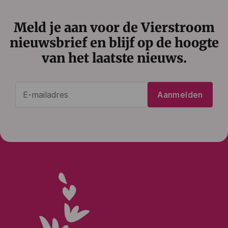
Meld je aan voor de Vierstroom
nieuwsbrief en blijf op de hoogte
van het laatste nieuws.
E-
Aanmelden
mailadres
(Vereist)