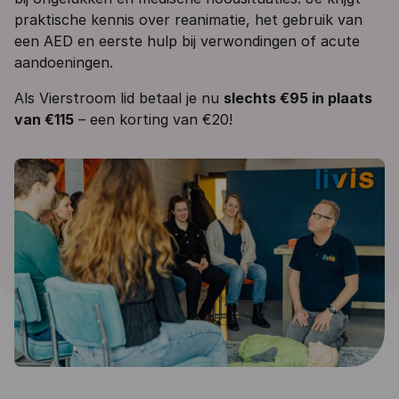
praktische kennis over reanimatie, het gebruik van
een AED en eerste hulp bij verwondingen of acute
aandoeningen.
Als Vierstroom lid betaal je nu
slechts €95 in plaats
van €115
– een korting van €20!