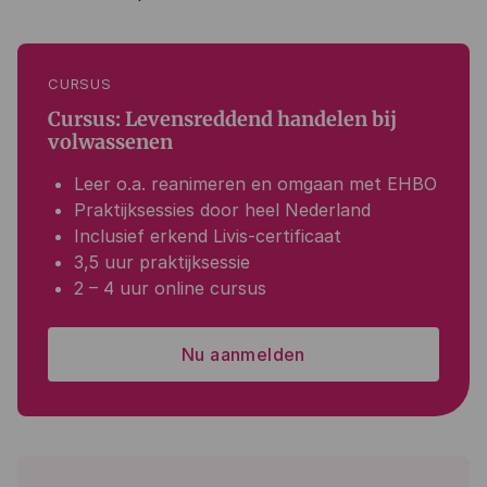
CURSUS
Cursus: Levensreddend handelen bij
volwassenen
Leer o.a. reanimeren en omgaan met EHBO
Praktijksessies door heel Nederland
Inclusief erkend Livis-certificaat
3,5 uur praktijksessie
2 – 4 uur online cursus
Nu aanmelden