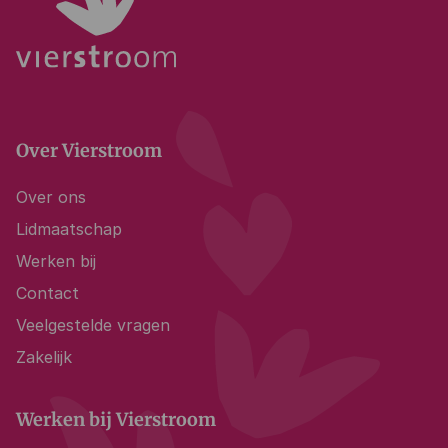
Over Vierstroom
Over ons
Lidmaatschap
Werken bij
Contact
Veelgestelde vragen
Zakelijk
Werken bij Vierstroom