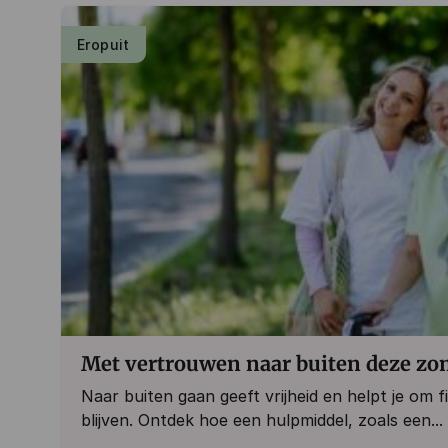
Eropuit
Met vertrouwen naar buiten deze zo
Naar buiten gaan geeft vrijheid en helpt je om fi
blijven. Ontdek hoe een hulpmiddel, zoals een...