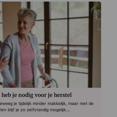
heb je nodig voor je herstel
eeg je tijdelijk minder makkelijk, maar met de
en blijf je zo zelfstandig mogelijk....