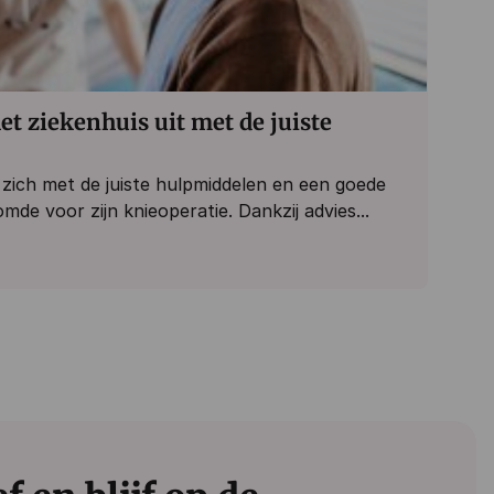
et ziekenhuis uit met de juiste
j zich met de juiste hulpmiddelen en een goede
mde voor zijn knieoperatie. Dankzij advies...