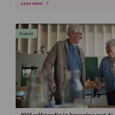
Lees meer
Eropuit