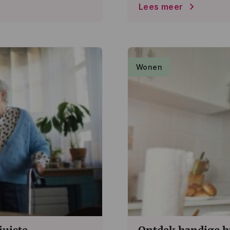
Lees meer
Wonen