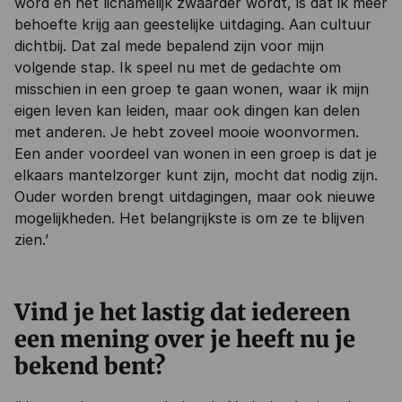
word en het lichamelijk zwaarder wordt, is dat ik meer
behoefte krijg aan geestelijke uitdaging. Aan cultuur
dichtbij. Dat zal mede bepalend zijn voor mijn
volgende stap. Ik speel nu met de gedachte om
misschien in een groep te gaan wonen, waar ik mijn
eigen leven kan leiden, maar ook dingen kan delen
met anderen. Je hebt zoveel mooie woonvormen.
Een ander voordeel van wonen in een groep is dat je
elkaars mantelzorger kunt zijn, mocht dat nodig zijn.
Ouder worden brengt uitdagingen, maar ook nieuwe
mogelijkheden. Het belangrijkste is om ze te blijven
zien.’
Vind je het lastig dat iedereen
een mening over je heeft nu je
bekend bent?