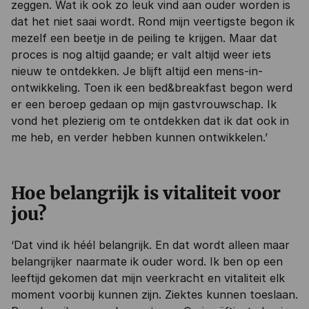
zeggen. Wat ik ook zo leuk vind aan ouder worden is
dat het niet saai wordt. Rond mijn veertigste begon ik
mezelf een beetje in de peiling te krijgen. Maar dat
proces is nog altijd gaande; er valt altijd weer iets
nieuw te ontdekken. Je blijft altijd een mens-in-
ontwikkeling. Toen ik een bed&breakfast begon werd
er een beroep gedaan op mijn gastvrouwschap. Ik
vond het plezierig om te ontdekken dat ik dat ook in
me heb, en verder hebben kunnen ontwikkelen.’
Hoe belangrijk is vitaliteit voor
jou?
‘Dat vind ik héél belangrijk. En dat wordt alleen maar
belangrijker naarmate ik ouder word. Ik ben op een
leeftijd gekomen dat mijn veerkracht en vitaliteit elk
moment voorbij kunnen zijn. Ziektes kunnen toeslaan.