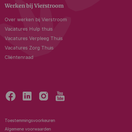
Werken bij Vierstroom
Over werken bij Vierstroom
Vacatures Hulp thuis
Vacatures Verpleeg Thuis
Vacatures Zorg Thuis
Cliëntenraad
Toestemmingsvoorkeuren
Algemene voorwaarden