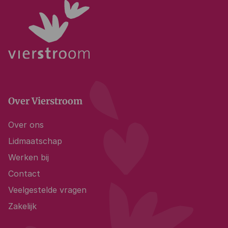
Over Vierstroom
Over ons
Lidmaatschap
Werken bij
Contact
Veelgestelde vragen
Zakelijk