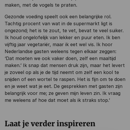
maken, met de vogels te praten.
Gezonde voeding speelt ook een belangrijke rol.
Tachtig procent van wat in de supermarkt ligt is
ongezond; het is te zout, te vet, bevat te veel suiker.
Ik houd ongelofelijk van lekker en puur eten. Ik ben
vijftig jaar vegetariër, maar ik eet wel vis. Ik hoor
Nederlandse gasten weleens tegen elkaar zeggen:
‘Dat moeten we ook vaker doen, zelf een maaltijd
maken.’ Ik snap dat mensen druk zijn, maar het levert
je zoveel op als je de tijd neemt om zelf een kool te
snijden of een wortel te raspen. Het is fijn om te doen
en je weet wat je eet. De gesprekken met gasten zijn
belangrijk voor me; ze geven mijn leven zin. Ik vraag
me weleens af hoe dat moet als ik straks stop.’
Laat je verder inspireren