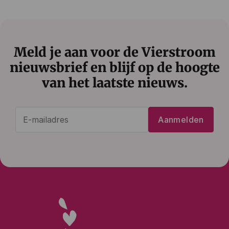
Meld je aan voor de Vierstroom
nieuwsbrief en blijf op de hoogte
van het laatste nieuws.
E-
Aanmelden
mailadres
(Vereist)