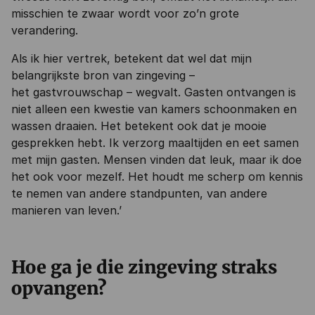
misschien te zwaar wordt voor zo’n grote
verandering.
Als ik hier vertrek, betekent dat wel dat mijn
belangrijkste bron van zingeving –
het gastvrouwschap – wegvalt. Gasten ontvangen is
niet alleen een kwestie van kamers schoonmaken en
wassen draaien. Het betekent ook dat je mooie
gesprekken hebt. Ik verzorg maaltijden en eet samen
met mijn gasten. Mensen vinden dat leuk, maar ik doe
het ook voor mezelf. Het houdt me scherp om kennis
te nemen van andere standpunten, van andere
manieren van leven.’
Hoe ga je die zingeving straks
opvangen?