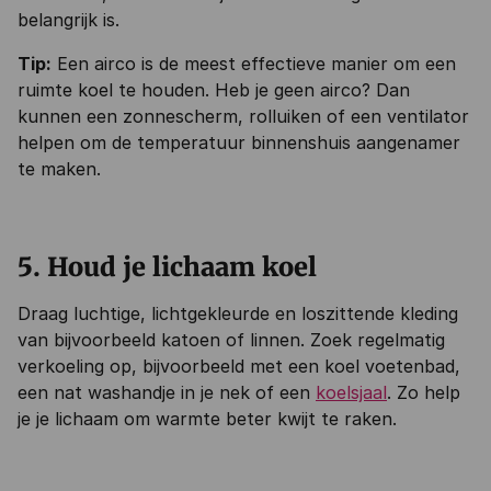
belangrijk is.
Tip:
Een airco is de meest effectieve manier om een
ruimte koel te houden. Heb je geen airco? Dan
kunnen een zonnescherm, rolluiken of een ventilator
helpen om de temperatuur binnenshuis aangenamer
te maken.
5. Houd je lichaam koel
Draag luchtige, lichtgekleurde en loszittende kleding
van bijvoorbeeld katoen of linnen. Zoek regelmatig
verkoeling op, bijvoorbeeld met een koel voetenbad,
een nat washandje in je nek of een
koelsjaal
. Zo help
je je lichaam om warmte beter kwijt te raken.