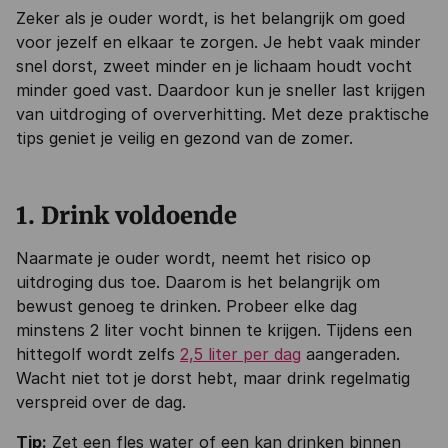
Zeker als je ouder wordt, is het belangrijk om goed
voor jezelf en elkaar te zorgen. Je hebt vaak minder
snel dorst, zweet minder en je lichaam houdt vocht
minder goed vast. Daardoor kun je sneller last krijgen
van uitdroging of oververhitting. Met deze praktische
tips geniet je veilig en gezond van de zomer.
1. Drink voldoende
Naarmate je ouder wordt, neemt het risico op
uitdroging dus toe. Daarom is het belangrijk om
bewust genoeg te drinken. Probeer elke dag
minstens 2 liter vocht binnen te krijgen. Tijdens een
hittegolf wordt zelfs
2,5 liter per dag
aangeraden.
Wacht niet tot je dorst hebt, maar drink regelmatig
verspreid over de dag.
Tip:
Zet een fles water of een kan drinken binnen