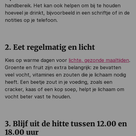
handbereik. Het kan ook helpen om bij te houden
hoeveel je drinkt, bijvoorbeeld in een schriftje of in de
notities op je telefoon.
2. Eet regelmatig en licht
Kies op warme dagen voor
lichte, gezonde maaltijden
.
Groente en fruit zijn extra belangrijk: ze bevatten
veel vocht, vitamines en zouten die je lichaam nodig
heeft. Een beetje zout in je voeding, zoals een
cracker, kaas of een kop soep, helpt je lichaam om
vocht beter vast te houden.
3. Blijf uit de hitte tussen 12.00 en
18.00 uur