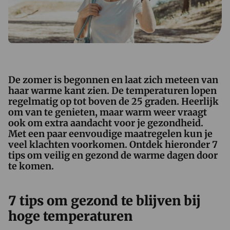
De zomer is begonnen en laat zich meteen van
haar warme kant zien. De temperaturen lopen
regelmatig op tot boven de 25 graden. Heerlijk
om van te genieten, maar warm weer vraagt
ook om extra aandacht voor je gezondheid.
Met een paar eenvoudige maatregelen kun je
veel klachten voorkomen. Ontdek hieronder 7
tips om veilig en gezond de warme dagen door
te komen.
7 tips om gezond te blijven bij
hoge temperaturen