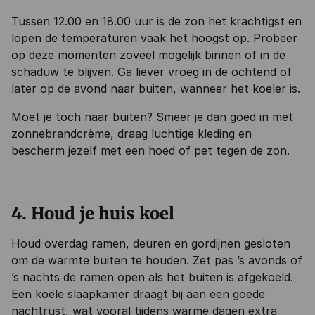
Tussen 12.00 en 18.00 uur is de zon het krachtigst en
lopen de temperaturen vaak het hoogst op. Probeer
op deze momenten zoveel mogelijk binnen of in de
schaduw te blijven. Ga liever vroeg in de ochtend of
later op de avond naar buiten, wanneer het koeler is.
Moet je toch naar buiten? Smeer je dan goed in met
zonnebrandcrème, draag luchtige kleding en
bescherm jezelf met een hoed of pet tegen de zon.
4. Houd je huis koel
Houd overdag ramen, deuren en gordijnen gesloten
om de warmte buiten te houden. Zet pas ’s avonds of
’s nachts de ramen open als het buiten is afgekoeld.
Een koele slaapkamer draagt bij aan een goede
nachtrust, wat vooral tijdens warme dagen extra