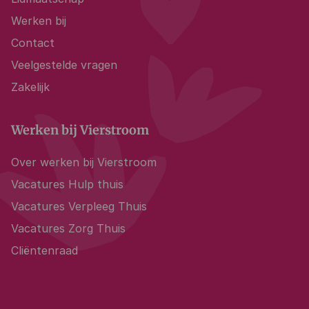
Werken bij
Contact
Veelgestelde vragen
Zakelijk
Werken bij Vierstroom
Over werken bij Vierstroom
Vacatures Hulp thuis
Vacatures Verpleeg Thuis
Vacatures Zorg Thuis
Cliëntenraad