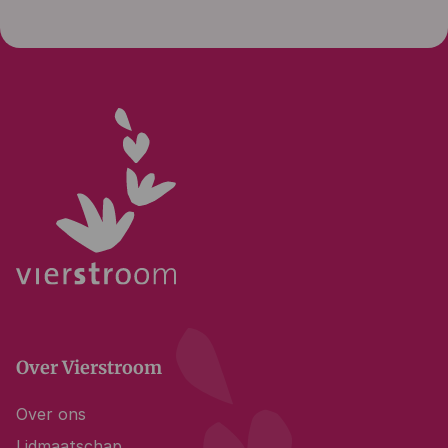
Over Vierstroom
Over ons
Lidmaatschap