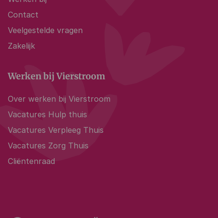
Contact
Veelgestelde vragen
Zakelijk
Werken bij Vierstroom
Over werken bij Vierstroom
Vacatures Hulp thuis
Vacatures Verpleeg Thuis
Vacatures Zorg Thuis
Cliëntenraad