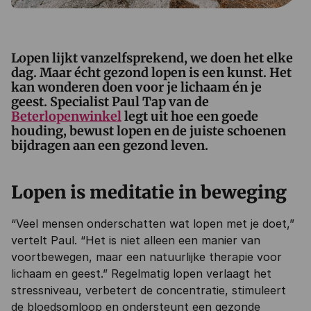
Lopen lijkt vanzelfsprekend, we doen het elke
dag. Maar écht gezond lopen is een kunst. Het
kan wonderen doen voor je lichaam én je
geest. Specialist Paul Tap van de
Beterlopenwinkel
legt uit hoe een goede
houding, bewust lopen en de juiste schoenen
bijdragen aan een gezond leven.
Lopen is meditatie in beweging
“Veel mensen onderschatten wat lopen met je doet,”
vertelt Paul. “Het is niet alleen een manier van
voortbewegen, maar een natuurlijke therapie voor
lichaam en geest.” Regelmatig lopen verlaagt het
stressniveau, verbetert de concentratie, stimuleert
de bloedsomloop en ondersteunt een gezonde