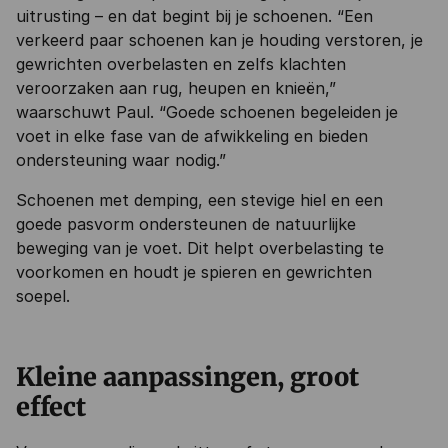
uitrusting – en dat begint bij je schoenen. “Een
verkeerd paar schoenen kan je houding verstoren, je
gewrichten overbelasten en zelfs klachten
veroorzaken aan rug, heupen en knieën,”
waarschuwt Paul. “Goede schoenen begeleiden je
voet in elke fase van de afwikkeling en bieden
ondersteuning waar nodig.”
Schoenen met demping, een stevige hiel en een
goede pasvorm ondersteunen de natuurlijke
beweging van je voet. Dit helpt overbelasting te
voorkomen en houdt je spieren en gewrichten
soepel.
Kleine aanpassingen, groot
effect