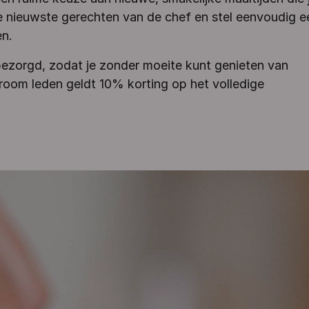
 de nieuwste gerechten van de chef en stel eenvoudig e
n.
sbezorgd, zodat je zonder moeite kunt genieten van
room leden geldt 10% korting op het volledige