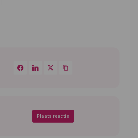
Plaats reactie