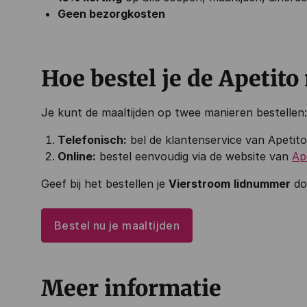
Geen bezorgkosten
Hoe bestel je de Apetito
Je kunt de maaltijden op twee manieren bestellen:
Telefonisch:
bel de klantenservice van Apetito
Online:
bestel eenvoudig via de website van
Ap
Geef bij het bestellen je
Vierstroom
lidnummer
do
Bestel nu je maaltijden
Meer informatie