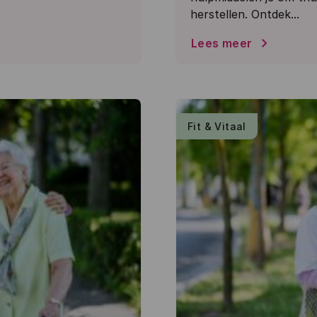
herstellen. Ontdek...
Lees meer
Fit & Vitaal