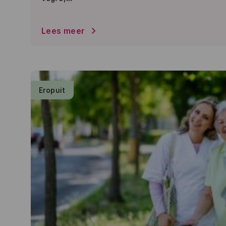
Lees meer
Eropuit