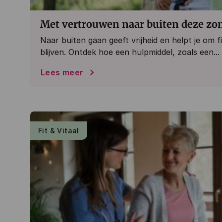
Met vertrouwen naar buiten deze zo
Naar buiten gaan geeft vrijheid en helpt je om fi
blijven. Ontdek hoe een hulpmiddel, zoals een...
Lees meer
Fit & Vitaal