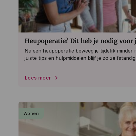
Heupoperatie? Dit heb je nodig voor j
Na een heupoperatie beweeg je tijdelijk minder 
juiste tips en hulpmiddelen blijf je zo zelfstandig 
Lees meer
Wonen