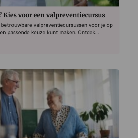
? Kies voor een valpreventiecursus
 betrouwbare valpreventiecursussen voor je op
e een passende keuze kunt maken. Ontdek...