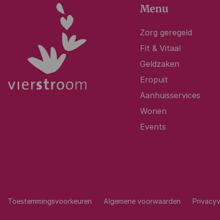
Menu
Zorg geregeld
Fit & Vitaal
Geldzaken
Eropuit
Aanhuisservices
Wonen
Events
Toestemmingsvoorkeuren
Algemene voorwaarden
Privacyv