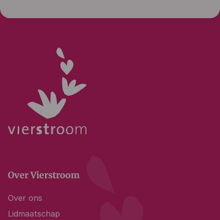
Over Vierstroom
Over ons
Lidmaatschap