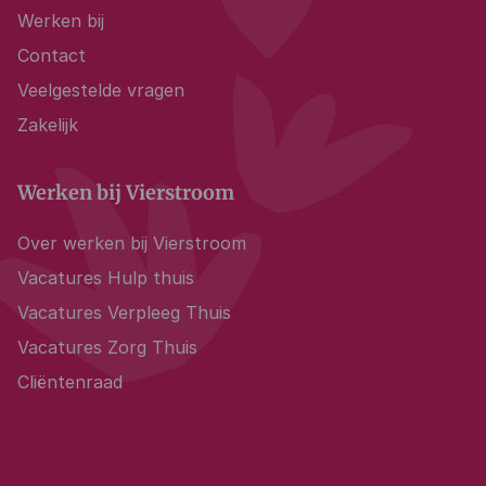
Werken bij
Contact
Veelgestelde vragen
Zakelijk
Werken bij Vierstroom
Over werken bij Vierstroom
Vacatures Hulp thuis
Vacatures Verpleeg Thuis
Vacatures Zorg Thuis
Cliëntenraad