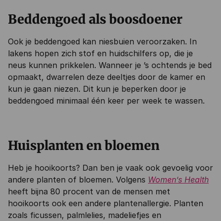
Beddengoed als boosdoener
Ook je beddengoed kan niesbuien veroorzaken. In
lakens hopen zich stof en huidschilfers op, die je
neus kunnen prikkelen. Wanneer je ’s ochtends je bed
opmaakt, dwarrelen deze deeltjes door de kamer en
kun je gaan niezen. Dit kun je beperken door je
beddengoed minimaal één keer per week te wassen.
Huisplanten en bloemen
Heb je hooikoorts? Dan ben je vaak ook gevoelig voor
andere planten of bloemen. Volgens
Women’s Health
heeft bijna 80 procent van de mensen met
hooikoorts ook een andere plantenallergie. Planten
zoals ficussen, palmlelies, madeliefjes en