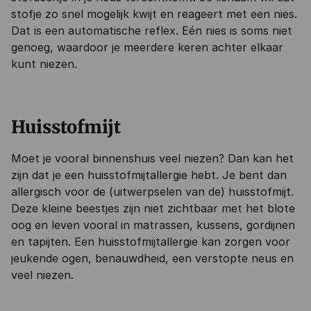
stofje zo snel mogelijk kwijt en reageert met een nies.
Dat is een automatische reflex. Eén nies is soms niet
genoeg, waardoor je meerdere keren achter elkaar
kunt niezen.
Huisstofmijt
Moet je vooral binnenshuis veel niezen? Dan kan het
zijn dat je een huisstofmijtallergie hebt. Je bent dan
allergisch voor de (uitwerpselen van de) huisstofmijt.
Deze kleine beestjes zijn niet zichtbaar met het blote
oog en leven vooral in matrassen, kussens, gordijnen
en tapijten. Een huisstofmijtallergie kan zorgen voor
jeukende ogen, benauwdheid, een verstopte neus en
veel niezen.