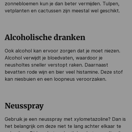
zonnebloemen kun je dan beter vermijden. Tulpen,
vetplanten en cactussen zijn meestal wel geschikt.
Alcoholische dranken
Ook alcohol kan ervoor zorgen dat je moet niezen.
Alcohol verwijdt je bloedvaten, waardoor je
neusholtes sneller verstopt raken. Daarnaast
bevatten rode wijn en bier veel histamine. Deze stof
kan niesbuien en een loopneus veroorzaken.
Neusspray
Gebruik je een neusspray met xylometazoline? Dan is
het belangrijk om deze niet te lang achter elkaar te