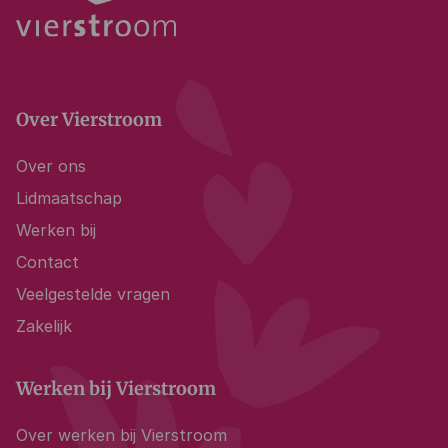
Over Vierstroom
Over ons
Lidmaatschap
Werken bij
Contact
Veelgestelde vragen
Zakelijk
Werken bij Vierstroom
Over werken bij Vierstroom