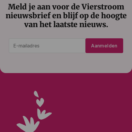
Meld je aan voor de Vierstroom
nieuwsbrief en blijf op de hoogte
van het laatste nieuws.
E-
Aanmelden
mailadres
(Vereist)