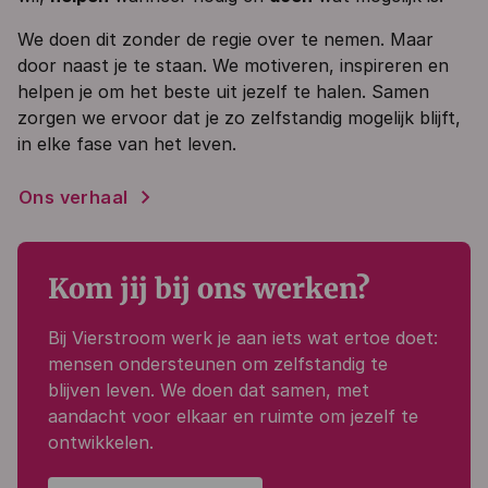
We doen dit zonder de regie over te nemen. Maar
door naast je te staan. We motiveren, inspireren en
helpen je om het beste uit jezelf te halen. Samen
zorgen we ervoor dat je zo zelfstandig mogelijk blijft,
in elke fase van het leven.
Ons verhaal
Kom jij bij ons werken?
Bij Vierstroom werk je aan iets wat ertoe doet:
mensen ondersteunen om zelfstandig te
blijven leven. We doen dat samen, met
aandacht voor elkaar en ruimte om jezelf te
ontwikkelen.