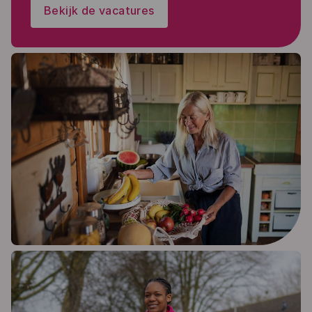
Bekijk de vacatures