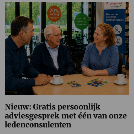
Nieuw: Gratis persoonlijk
adviesgesprek met één van onze
ledenconsulenten