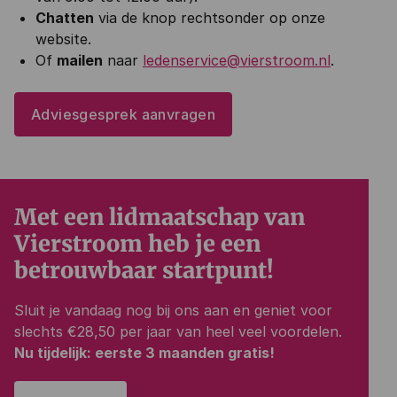
Chatten
via de knop rechtsonder op onze
website.
Of
mailen
naar
ledenservice@vierstroom.nl
.
Adviesgesprek aanvragen
Met een lidmaatschap van
Vierstroom heb je een
betrouwbaar startpunt!
Sluit je vandaag nog bij ons aan en geniet voor
slechts €28,50 per jaar van heel veel voordelen.
Nu tijdelijk: eerste 3 maanden gratis!