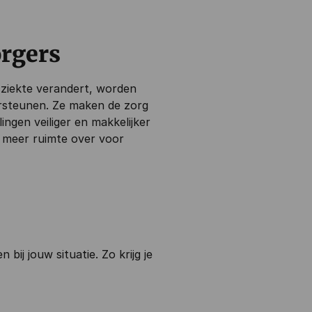
orgers
ziekte verandert, worden
ersteunen. Ze maken de zorg
ingen veiliger en makkelijker
er meer ruimte over voor
bij jouw situatie. Zo krijg je