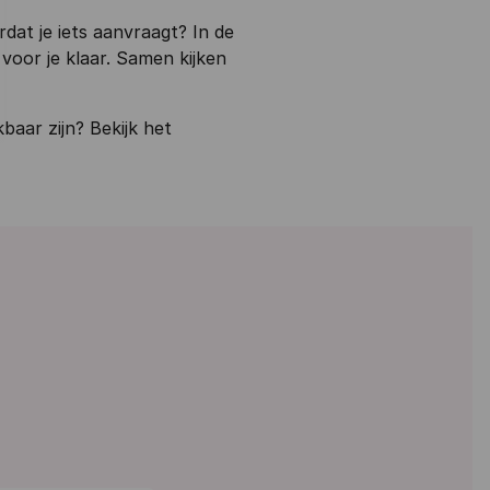
rdat je iets aanvraagt? In de
oor je klaar. Samen kijken
baar zijn? Bekijk het