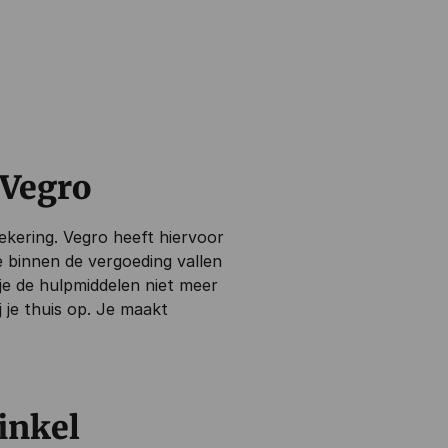
 Vegro
ekering. Vegro heeft hiervoor
e binnen de vergoeding vallen
 je de hulpmiddelen niet meer
 je thuis op. Je maakt
inkel